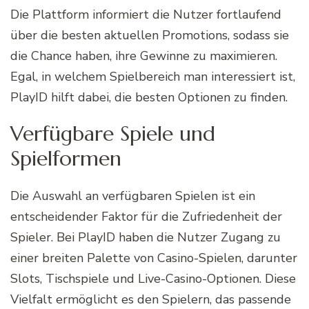
Die Plattform informiert die Nutzer fortlaufend
über die besten aktuellen Promotions, sodass sie
die Chance haben, ihre Gewinne zu maximieren.
Egal, in welchem Spielbereich man interessiert ist,
PlayID hilft dabei, die besten Optionen zu finden.
Verfügbare Spiele und
Spielformen
Die Auswahl an verfügbaren Spielen ist ein
entscheidender Faktor für die Zufriedenheit der
Spieler. Bei PlayID haben die Nutzer Zugang zu
einer breiten Palette von Casino-Spielen, darunter
Slots, Tischspiele und Live-Casino-Optionen. Diese
Vielfalt ermöglicht es den Spielern, das passende