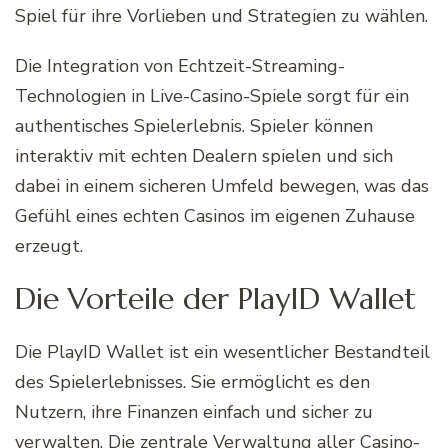
Spiel für ihre Vorlieben und Strategien zu wählen.
Die Integration von Echtzeit-Streaming-
Technologien in Live-Casino-Spiele sorgt für ein
authentisches Spielerlebnis. Spieler können
interaktiv mit echten Dealern spielen und sich
dabei in einem sicheren Umfeld bewegen, was das
Gefühl eines echten Casinos im eigenen Zuhause
erzeugt.
Die Vorteile der PlayID Wallet
Die PlayID Wallet ist ein wesentlicher Bestandteil
des Spielerlebnisses. Sie ermöglicht es den
Nutzern, ihre Finanzen einfach und sicher zu
verwalten. Die zentrale Verwaltung aller Casino-