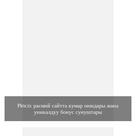
Pinco: расмий сайтта кумар оюндары жана
уникалдуу бонус сунуштары