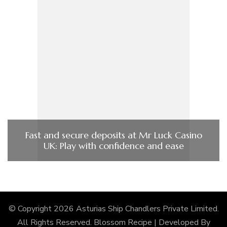
Fast and secure deposits at Mr Luck Casino
UK: Play with confidence and ease
© Copyright 2026
Asturias Ship Chandlers Private Limited
.
All Rights Reserved.
Blossom Recipe | Developed By