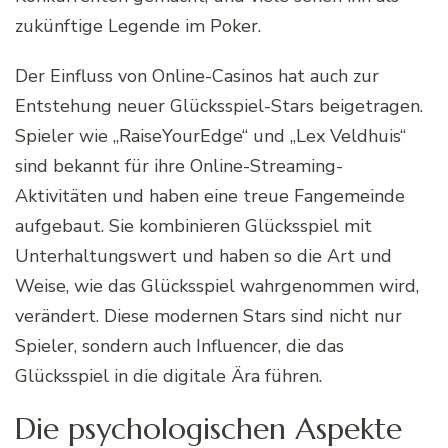
zukünftige Legende im Poker.
Der Einfluss von Online-Casinos hat auch zur
Entstehung neuer Glücksspiel-Stars beigetragen.
Spieler wie „RaiseYourEdge“ und „Lex Veldhuis“
sind bekannt für ihre Online-Streaming-
Aktivitäten und haben eine treue Fangemeinde
aufgebaut. Sie kombinieren Glücksspiel mit
Unterhaltungswert und haben so die Art und
Weise, wie das Glücksspiel wahrgenommen wird,
verändert. Diese modernen Stars sind nicht nur
Spieler, sondern auch Influencer, die das
Glücksspiel in die digitale Ära führen.
Die psychologischen Aspekte