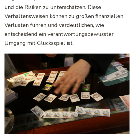
und die Risiken zu unterschätzen. Diese
Verhaltensweisen können zu großen finanziellen
Verlusten führen und verdeutlichen, wie
entscheidend ein verantwortungsbewusster
Umgang mit Glücksspiel ist.