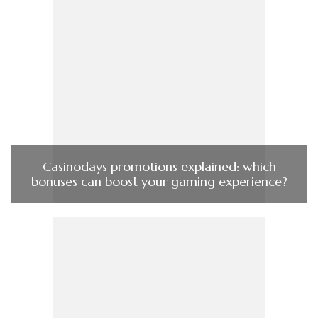
Casinodays promotions explained: which
bonuses can boost your gaming experience?