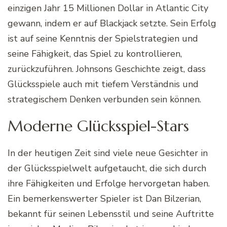
einzigen Jahr 15 Millionen Dollar in Atlantic City
gewann, indem er auf Blackjack setzte. Sein Erfolg
ist auf seine Kenntnis der Spielstrategien und
seine Fähigkeit, das Spiel zu kontrollieren,
zurückzuführen. Johnsons Geschichte zeigt, dass
Glücksspiele auch mit tiefem Verständnis und
strategischem Denken verbunden sein können.
Moderne Glücksspiel-Stars
In der heutigen Zeit sind viele neue Gesichter in
der Glücksspielwelt aufgetaucht, die sich durch
ihre Fähigkeiten und Erfolge hervorgetan haben.
Ein bemerkenswerter Spieler ist Dan Bilzerian,
bekannt für seinen Lebensstil und seine Auftritte