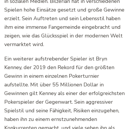
in sozialen Medien. Bilzerian hat in verschiedenen
Spielen hohe Einsätze gesetzt und große Gewinne
erzielt. Sein Auftreten und sein Lebensstil haben
ihm eine immense Fangemeinde eingebracht und
zeigen, wie das Glücksspiel in der modernen Welt
vermarktet wird.
Ein weiterer aufstrebender Spieler ist Bryn
Kenney, der 2019 den Rekord für den größten
Gewinn in einem einzelnen Pokerturnier
aufstellte. Mit über 55 Millionen Dollar in
Gewinnen gilt Kenney als einer der erfolgreichsten
Pokerspieler der Gegenwart. Sein aggressiver
Spielstil und seine Fähigkeit, Risiken einzugehen,
haben ihn zu einem ernstzunehmenden
Konkurrenten gemacht, und viele sehen ihn als