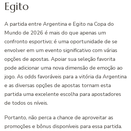
Egito
A partida entre Argentina e Egito na Copa do
Mundo de 2026 é mais do que apenas um
confronto esportivo; é uma oportunidade de se
envolver em um evento significativo com várias
opções de apostas. Apoiar sua seleção favorita
pode adicionar uma nova dimensão de emoção ao
jogo. As odds favoráveis para a vitória da Argentina
e as diversas opções de apostas tornam esta
partida uma excelente escolha para apostadores
de todos os níveis.
Portanto, não perca a chance de aproveitar as
promoções e bônus disponíveis para essa partida.