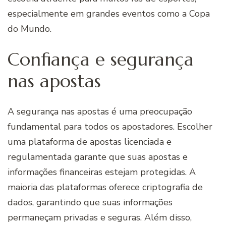
especialmente em grandes eventos como a Copa
do Mundo.
Confiança e segurança
nas apostas
A segurança nas apostas é uma preocupação
fundamental para todos os apostadores. Escolher
uma plataforma de apostas licenciada e
regulamentada garante que suas apostas e
informações financeiras estejam protegidas. A
maioria das plataformas oferece criptografia de
dados, garantindo que suas informações
permaneçam privadas e seguras. Além disso,