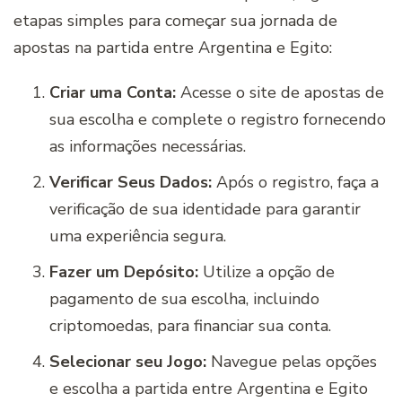
etapas simples para começar sua jornada de
apostas na partida entre Argentina e Egito:
Criar uma Conta:
Acesse o site de apostas de
sua escolha e complete o registro fornecendo
as informações necessárias.
Verificar Seus Dados:
Após o registro, faça a
verificação de sua identidade para garantir
uma experiência segura.
Fazer um Depósito:
Utilize a opção de
pagamento de sua escolha, incluindo
criptomoedas, para financiar sua conta.
Selecionar seu Jogo:
Navegue pelas opções
e escolha a partida entre Argentina e Egito