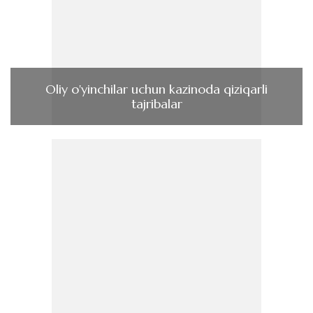
Oliy o'yinchilar uchun kazinoda qiziqarli
tajribalar