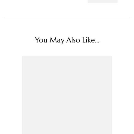
You May Also Like...