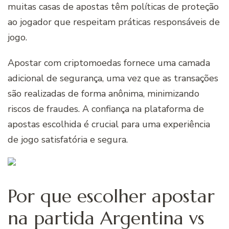
muitas casas de apostas têm políticas de proteção
ao jogador que respeitam práticas responsáveis de
jogo.
Apostar com criptomoedas fornece uma camada
adicional de segurança, uma vez que as transações
são realizadas de forma anônima, minimizando
riscos de fraudes. A confiança na plataforma de
apostas escolhida é crucial para uma experiência
de jogo satisfatória e segura.
Por que escolher apostar
na partida Argentina vs