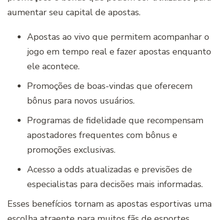
aumentar seu capital de apostas.
Apostas ao vivo que permitem acompanhar o
jogo em tempo real e fazer apostas enquanto
ele acontece.
Promoções de boas-vindas que oferecem
bônus para novos usuários.
Programas de fidelidade que recompensam
apostadores frequentes com bônus e
promoções exclusivas.
Acesso a odds atualizadas e previsões de
especialistas para decisões mais informadas.
Esses benefícios tornam as apostas esportivas uma
escolha atraente para muitos fãs de esportes,