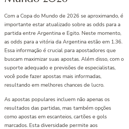
Com a Copa do Mundo de 2026 se aproximando, é
importante estar atualizado sobre as odds para a
partida entre Argentina e Egito. Neste momento,
as odds para a vitória da Argentina estão em 1.36.
Essa informação é crucial para apostadores que
buscam maximizar suas apostas. Além disso, com o
suporte adequado e previsões de especialistas,
você pode fazer apostas mais informadas,
resultando em melhores chances de lucro.
As apostas populares incluem não apenas os
resultados das partidas, mas também opções
como apostas em escanteios, cartões e gols
marcados. Esta diversidade permite aos