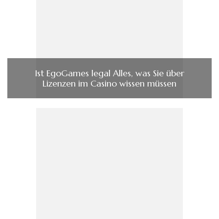
Ist EgoGames legal Alles, was Sie über
Lizenzen im Casino wissen müssen