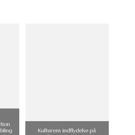
e
tion
bling
Kulturens indflydelse på