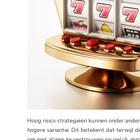
Hoog risico strategieën kunnen onder ander
hogere variantie. Dit betekent dat terwijl de
om niet alleen te vertrouwen op geluk, maa