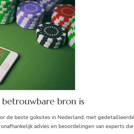
betrouwbare bron is
r de beste goksites in Nederland, met gedetailleerde i
nafhankelijk advies en beoordelingen van experts die 