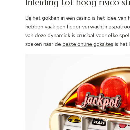
Inleiding tot hoog risico s
Bij het gokken in een casino is het idee van
hebben vaak een hoger verwachtingspatroon 
van deze dynamiek is cruciaal voor elke spel
zoeken naar de
beste online goksites
is het