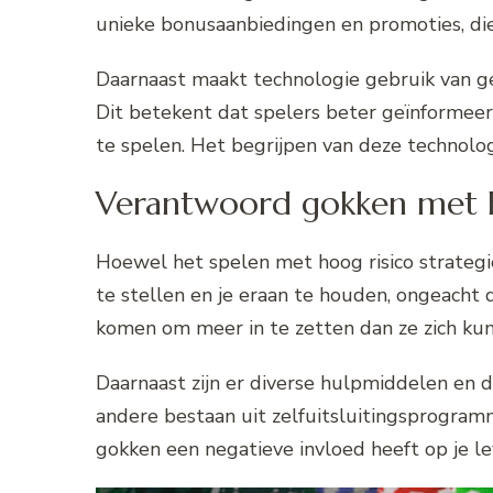
unieke bonusaanbiedingen en promoties, die
Daarnaast maakt technologie gebruik van g
Dit betekent dat spelers beter geïnformeer
te spelen. Het begrijpen van deze technolo
Verantwoord gokken met ho
Hoewel het spelen met hoog risico strategi
te stellen en je eraan te houden, ongeacht 
komen om meer in te zetten dan ze zich kun
Daarnaast zijn er diverse hulpmiddelen en 
andere bestaan uit zelfuitsluitingsprogramma
gokken een negatieve invloed heeft op je le