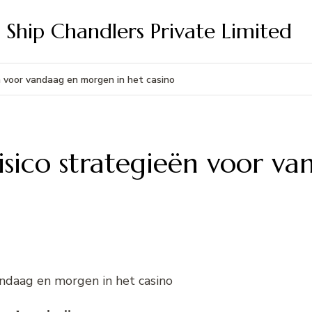
s Ship Chandlers Private Limited
 voor vandaag en morgen in het casino
sico strategieën voor v
ndaag en morgen in het casino