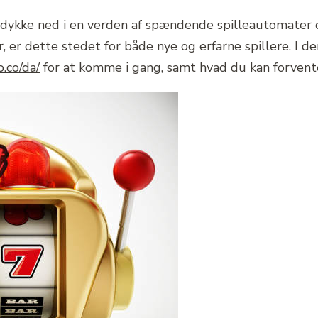
dykke ned i en verden af spændende spilleautomater og
 er dette stedet for både nye og erfarne spillere. I de
o.co/da/
for at komme i gang, samt hvad du kan forvente