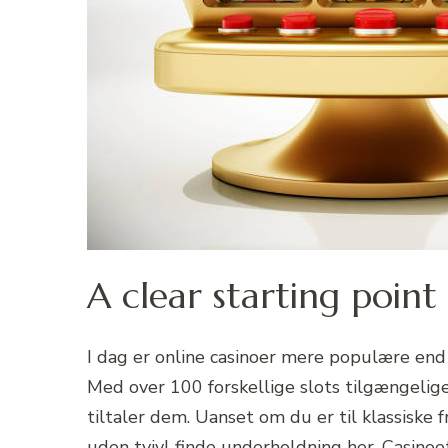
A clear starting point
I dag er online casinoer mere populære end
Med over 100 forskellige slots tilgængelige,
tiltaler dem. Uanset om du er til klassiske
uden tvivl finde underholdning her. Casinoe