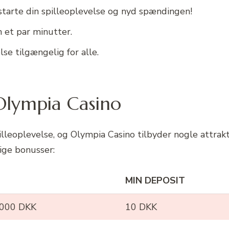
t starte din spilleoplevelse og nyd spændingen!
 et par minutter.
e tilgængelig for alle.
Olympia Casino
pilleoplevelse, og Olympia Casino tilbyder nogle attrak
lige bonusser:
MIN DEPOSIT
2000 DKK
10 DKK