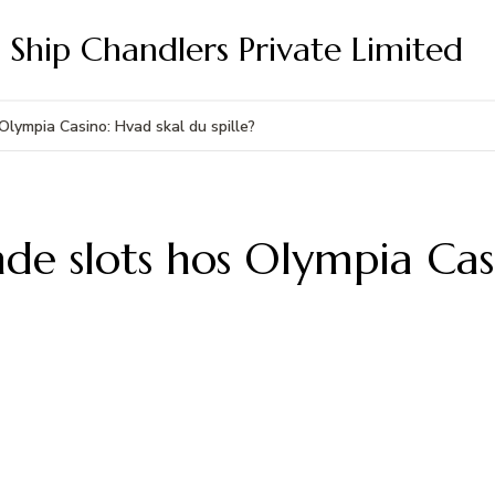
s Ship Chandlers Private Limited
lympia Casino: Hvad skal du spille?
e slots hos Olympia Cas