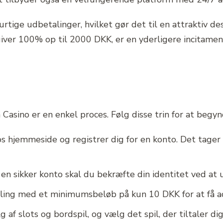
tige udbetalinger, hvilket gør det til en attraktiv dest
iver 100% op til 2000 DKK, er en yderligere incitament 
asino er en enkel proces. Følg disse trin for at begyn
 hjemmeside og registrer dig for en konto. Det tager 
 en sikker konto skal du bekræfte din identitet ved a
aling med et minimumsbeløb på kun 10 DKK for at få ad
af slots og bordspil, og vælg det spil, der tiltaler di