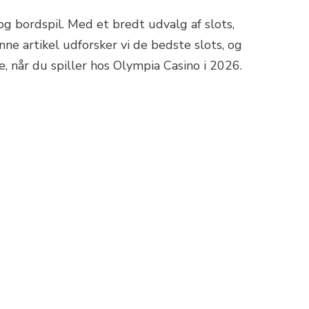
 bordspil. Med et bredt udvalg af slots,
nne artikel udforsker vi de bedste slots, og
, når du spiller hos Olympia Casino i 2026.