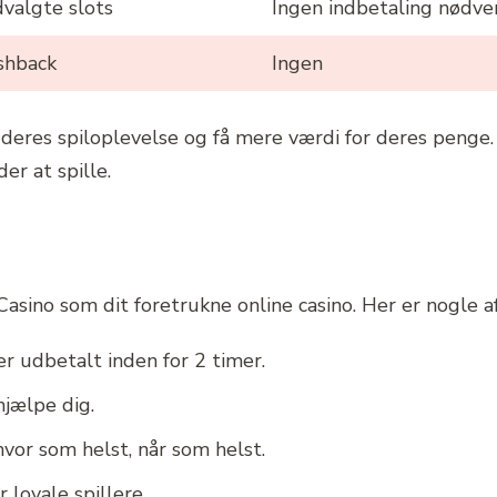
dvalgte slots
Ingen indbetaling nødve
shback
Ingen
eres spiloplevelse og få mere værdi for deres penge. D
er at spille.
asino som dit foretrukne online casino. Her er nogle
er udbetalt inden for 2 timer.
hjælpe dig.
hvor som helst, når som helst.
loyale spillere.