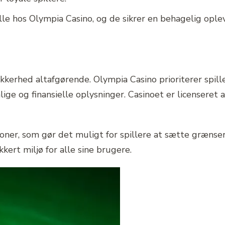
ille hos Olympia Casino, og de sikrer en behagelig opleve
 sikkerhed altafgørende. Olympia Casino prioriterer spi
ige og finansielle oplysninger. Casinoet er licenseret a
oner, som gør det muligt for spillere at sætte grænser 
kert miljø for alle sine brugere.