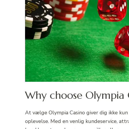
Why choose Olympia 
At vælge Olympia Casino giver dig ikke kun a
oplevelse. Med en venlig kundeservice, attr