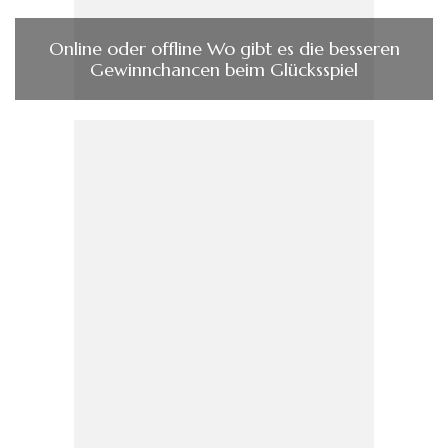
Online oder offline Wo gibt es die besseren
Gewinnchancen beim Glücksspiel