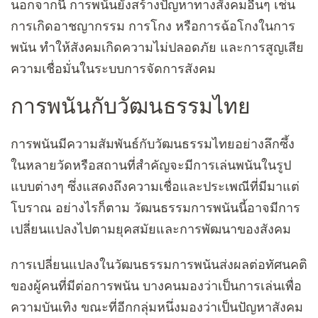
นอกจากนี้ การพนันยังสร้างปัญหาทางสังคมอื่นๆ เช่น
การเกิดอาชญากรรม การโกง หรือการฉ้อโกงในการ
พนัน ทำให้สังคมเกิดความไม่ปลอดภัย และการสูญเสีย
ความเชื่อมั่นในระบบการจัดการสังคม
การพนันกับวัฒนธรรมไทย
การพนันมีความสัมพันธ์กับวัฒนธรรมไทยอย่างลึกซึ้ง
ในหลายวัดหรือสถานที่สำคัญจะมีการเล่นพนันในรูป
แบบต่างๆ ซึ่งแสดงถึงความเชื่อและประเพณีที่มีมาแต่
โบราณ อย่างไรก็ตาม วัฒนธรรมการพนันนี้อาจมีการ
เปลี่ยนแปลงไปตามยุคสมัยและการพัฒนาของสังคม
การเปลี่ยนแปลงในวัฒนธรรมการพนันส่งผลต่อทัศนคติ
ของผู้คนที่มีต่อการพนัน บางคนมองว่าเป็นการเล่นเพื่อ
ความบันเทิง ขณะที่อีกกลุ่มหนึ่งมองว่าเป็นปัญหาสังคม