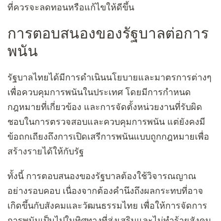
ที่ควรจะลดทอนหรือแก้ไขให้ดีขึ้น
การตอบสนองของรัฐบาลต่อการ
พนัน
รัฐบาลไทยได้มีการดำเนินนโยบายและมาตรการต่างๆ
เพื่อควบคุมการพนันในประเทศ โดยมีการกำหนด
กฎหมายที่เกี่ยวข้อง และการจัดตั้งหน่วยงานที่รับผิด
ชอบในการตรวจสอบและควบคุมการพนัน แต่ยังคงมี
ข้อถกเถียงถึงการเปิดเสรีการพนันแบบถูกกฎหมายเพื่อ
สร้างรายได้ให้กับรัฐ
ทั้งนี้ การตอบสนองของรัฐบาลต้องใช้วิจารณญาณ
อย่างรอบคอบ เนื่องจากต้องคำนึงถึงผลกระทบที่อาจ
เกิดขึ้นกับสังคมและวัฒนธรรมไทย เพื่อให้การจัดการ
การพนันเป็นไปในทิศทางที่ส่งเสริมและไม่ทำร้ายสังคม