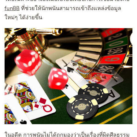
fun88
ที่ช่วยให้นักพนันสามารถเข้าถึงแหล่งข้อมูล
ใหม่ๆ ได้ง่ายขึ้น
ในอดีต การพนันไม่ได้ถูกมองว่าเป็นเรื่องที่ผิดศีลธรรม