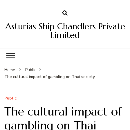
Asturias Ship Chandlers Private
Limited
Home
Public
The cultural impact of gambling on Thai society.
Public
The cultural impact of
gambling on Thai