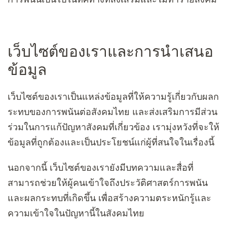
เว็บไซต์ของเราและการนำเสนอ
ข้อมูล
เว็บไซต์ของเราเป็นแหล่งข้อมูลที่ให้ความรู้เกี่ยวกับผลก
ระทบของการพนันต่อสังคมไทย และส่งเสริมการมีส่วน
ร่วมในการแก้ปัญหาสังคมที่เกี่ยวข้อง เรามุ่งหวังที่จะให้
ข้อมูลที่ถูกต้องและเป็นประโยชน์แก่ผู้ที่สนใจในเรื่องนี้
นอกจากนี้ เว็บไซต์ของเรายังมีบทความและสื่อที่
สามารถช่วยให้ผู้คนเข้าใจถึงประวัติศาสตร์การพนัน
และผลกระทบที่เกิดขึ้น เพื่อสร้างความตระหนักรู้และ
ความเข้าใจในปัญหานี้ในสังคมไทย