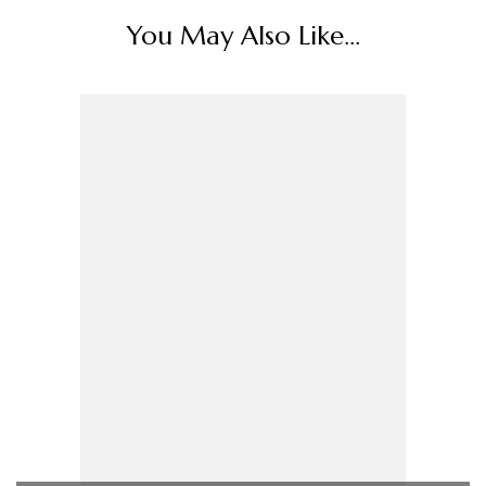
You May Also Like...