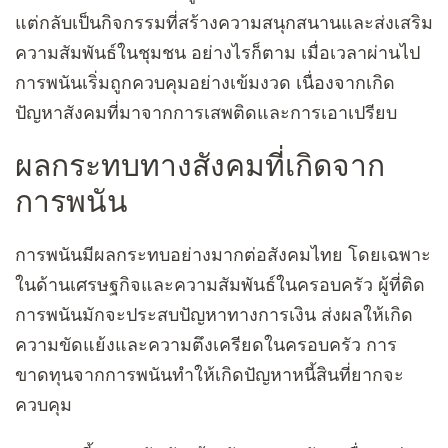
แต่กลับเป็นกิจกรรมที่สร้างความสนุกสนานและส่งเสริม
ความสัมพันธ์ในชุมชน อย่างไรก็ตาม เมื่อเวลาผ่านไป
การพนันเริ่มถูกควบคุมอย่างเข้มงวด เนื่องจากเกิด
ปัญหาสังคมที่มาจากการเสพติดและการเอาเปรียบ
ผลกระทบทางสังคมที่เกิดจาก
การพนัน
การพนันมีผลกระทบอย่างมากต่อสังคมไทย โดยเฉพาะ
ในด้านเศรษฐกิจและความสัมพันธ์ในครอบครัว ผู้ที่ติด
การพนันมักจะประสบปัญหาทางการเงิน ส่งผลให้เกิด
ความขัดแย้งและความตึงเครียดในครอบครัว การ
ขาดทุนจากการพนันทำให้เกิดปัญหาหนี้สินที่ยากจะ
ควบคุม