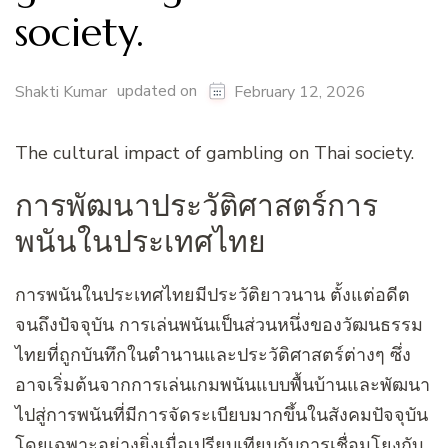
society.
updated on
Shakti Kumar
February 12, 2026
The cultural impact of gambling on Thai society.
การพัฒนาประวัติศาสตร์การ
พนันในประเทศไทย
การพนันในประเทศไทยมีประวัติยาวนาน ตั้งแต่อดีต
จนถึงปัจจุบัน การเล่นพนันเป็นส่วนหนึ่งของวัฒนธรรม
ไทยที่ถูกบันทึกในตำนานและประวัติศาสตร์ต่างๆ ซึ่ง
อาจเริ่มต้นจากการเล่นเกมพนันแบบพื้นบ้านและพัฒนา
ไปสู่การพนันที่มีการจัดระเบียบมากขึ้นในสังคมปัจจุบัน
โดยเฉพาะอย่างยิ่งเมื่อเปรียบเทียบกับการเชื่อมโยงกับ