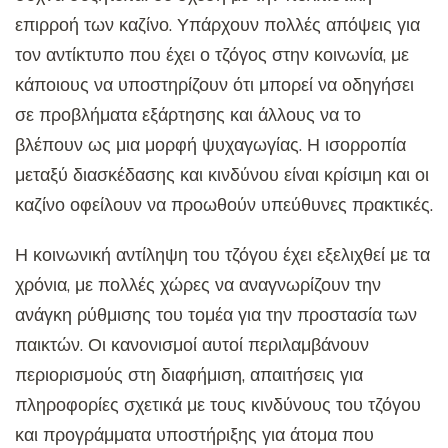
επιρροή των καζίνο. Υπάρχουν πολλές απόψεις για
τον αντίκτυπο που έχει ο τζόγος στην κοινωνία, με
κάποιους να υποστηρίζουν ότι μπορεί να οδηγήσει
σε προβλήματα εξάρτησης και άλλους να το
βλέπουν ως μια μορφή ψυχαγωγίας. Η ισορροπία
μεταξύ διασκέδασης και κινδύνου είναι κρίσιμη και οι
καζίνο οφείλουν να προωθούν υπεύθυνες πρακτικές.
Η κοινωνική αντίληψη του τζόγου έχει εξελιχθεί με τα
χρόνια, με πολλές χώρες να αναγνωρίζουν την
ανάγκη ρύθμισης του τομέα για την προστασία των
παικτών. Οι κανονισμοί αυτοί περιλαμβάνουν
περιορισμούς στη διαφήμιση, απαιτήσεις για
πληροφορίες σχετικά με τους κινδύνους του τζόγου
και προγράμματα υποστήριξης για άτομα που