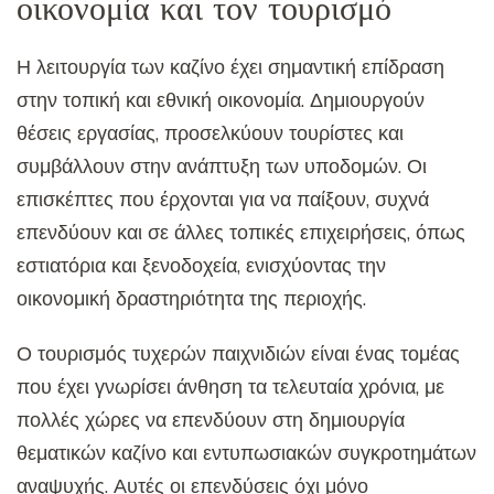
οικονομία και τον τουρισμό
Η λειτουργία των καζίνο έχει σημαντική επίδραση
στην τοπική και εθνική οικονομία. Δημιουργούν
θέσεις εργασίας, προσελκύουν τουρίστες και
συμβάλλουν στην ανάπτυξη των υποδομών. Οι
επισκέπτες που έρχονται για να παίξουν, συχνά
επενδύουν και σε άλλες τοπικές επιχειρήσεις, όπως
εστιατόρια και ξενοδοχεία, ενισχύοντας την
οικονομική δραστηριότητα της περιοχής.
Ο τουρισμός τυχερών παιχνιδιών είναι ένας τομέας
που έχει γνωρίσει άνθηση τα τελευταία χρόνια, με
πολλές χώρες να επενδύουν στη δημιουργία
θεματικών καζίνο και εντυπωσιακών συγκροτημάτων
αναψυχής. Αυτές οι επενδύσεις όχι μόνο