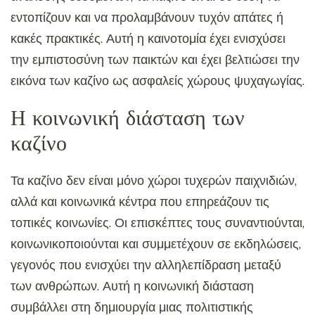
εντοπίζουν και να προλαμβάνουν τυχόν απάτες ή
κακές πρακτικές. Αυτή η καινοτομία έχει ενισχύσει
την εμπιστοσύνη των παικτών και έχει βελτιώσει την
εικόνα των καζίνο ως ασφαλείς χώρους ψυχαγωγίας.
Η κοινωνική διάσταση των
καζίνο
Τα καζίνο δεν είναι μόνο χώροι τυχερών παιχνιδιών,
αλλά και κοινωνικά κέντρα που επηρεάζουν τις
τοπικές κοινωνίες. Οι επισκέπτες τους συναντιούνται,
κοινωνικοποιούνται και συμμετέχουν σε εκδηλώσεις,
γεγονός που ενισχύει την αλληλεπίδραση μεταξύ
των ανθρώπων. Αυτή η κοινωνική διάσταση
συμβάλλει στη δημιουργία μιας πολιτιστικής