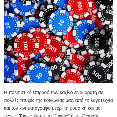
Η πολιτιστική επιρροή των καζίνο είναι ορατή σε
πολλές πτυχές της κοινωνίας μας, από τη λογοτεχνία
και τον κινηματογράφο μέχρι τη μουσική και τις
τέχνες. Ταινίες όπως το “Casino” ή το “Ocean’s