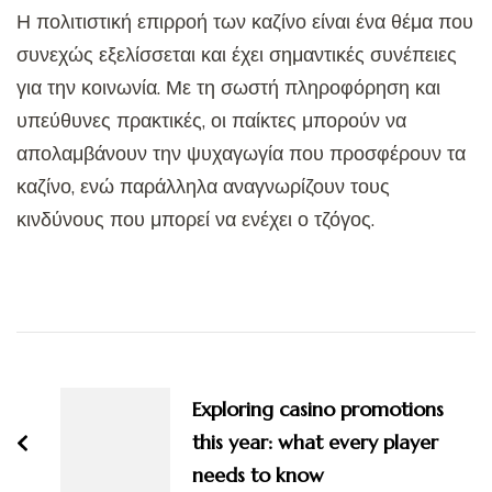
Η πολιτιστική επιρροή των καζίνο είναι ένα θέμα που
συνεχώς εξελίσσεται και έχει σημαντικές συνέπειες
για την κοινωνία. Με τη σωστή πληροφόρηση και
υπεύθυνες πρακτικές, οι παίκτες μπορούν να
απολαμβάνουν την ψυχαγωγία που προσφέρουν τα
καζίνο, ενώ παράλληλα αναγνωρίζουν τους
κινδύνους που μπορεί να ενέχει ο τζόγος.
Post
Navigation
Exploring casino promotions
this year: what every player
needs to know