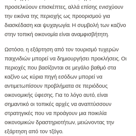
προσελκύουν επισκέπτες, αλλά επίσης ενισχύουν
την εικόνα της περιοχής ως προορισμού για
διασκέδαση και ψυχαγωγία. Η συμβολή των καζίνο
στην τοπική οικονομία είναι αναμφισβήτητη.
Ωστόσο, η εξάρτηση από τον τουρισμό τυχερών
παιχνιδιών μπορεί να δημιουργήσει προκλήσεις. Οι
περιοχές που βασίζονται σε μεγάλο βαθμό στα
καζίνο ως κύρια πηγή εσόδων μπορεί να
αντιμετωπίσουν προβλήματα σε περιόδους
οικονομικής ύφεσης. Για το λόγο αυτό, είναι
σημαντικό οι τοπικές αρχές να αναπτύσσουν
στρατηγικές που να προάγουν μια ποικιλία
οικονομικών δραστηριοτήτων, μειώνοντας την
εξάρτηση από τον τζόγο.