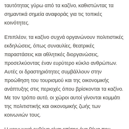
ταυτότητας γύρω από τα καζίνο, καθιστώντας τα
σημαντικά σημεία αναφοράς για τις τοπικές
κοινότητες.
Επιπλέον, τα καζίνο συχνά οργανώνουν πολιτιστικές
εκδηλώσεις, όπως συναυλίες, θεατρικές
παραστάσεις και αθλητικές διοργανώσεις,
προσελκύοντας έναν ευρύτερο κύκλο ανθρώπων.
Αυτές οι δραστηριότητες συμβάλλουν στην
προώθηση του τουρισμού και της οικονομικής
ανάπτυξης στις περιοχές όπου βρίσκονται τα καζίνο.
Με τον τρόπο αυτό, οι χώροι αυτοί γίνονται κομμάτι
της πολιτιστικής και οικονομικής ζωής των
κοινωνιών τους.