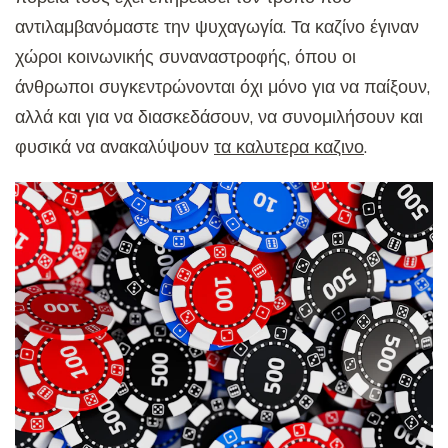
αντιλαμβανόμαστε την ψυχαγωγία. Τα καζίνο έγιναν
χώροι κοινωνικής συναναστροφής, όπου οι
άνθρωποι συγκεντρώνονται όχι μόνο για να παίξουν,
αλλά και για να διασκεδάσουν, να συνομιλήσουν και
φυσικά να ανακαλύψουν
τα καλυτερα καζινο
.