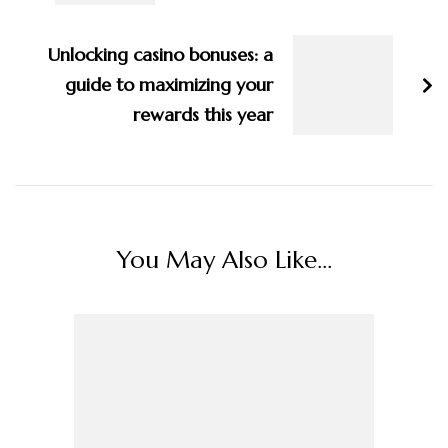
Unlocking casino bonuses: a
guide to maximizing your
rewards this year
You May Also Like...