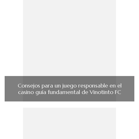
Consejos para un juego responsable en el
casino guía fundamental de Vinotinto FC