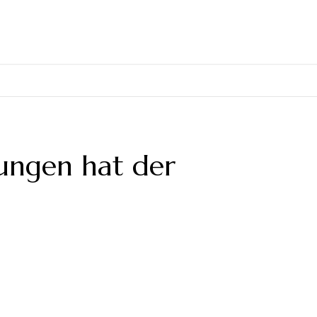
ungen hat der