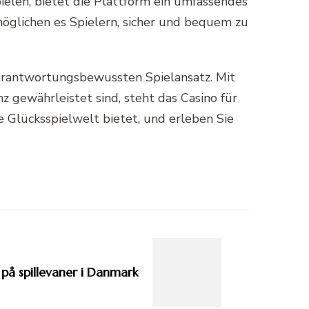
pielen, bietet die Plattform ein umfassendes
öglichen es Spielern, sicher und bequem zu
verantwortungsbewussten Spielansatz. Mit
 gewährleistet sind, steht das Casino für
le Glücksspielwelt bietet, und erleben Sie
 på spillevaner i Danmark