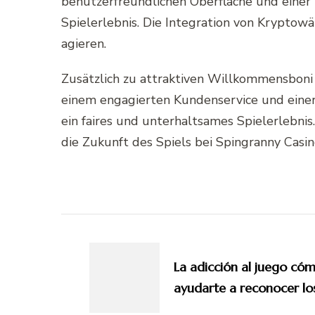
benutzerfreundlichen Oberfläche und einer V
Spielerlebnis. Die Integration von Krypto
agieren.
Zusätzlich zu attraktiven Willkommensboni
einem engagierten Kundenservice und einer 
ein faires und unterhaltsames Spielerlebnis.
die Zukunft des Spiels bei Spingranny Casin
Post
Navigation
La adicción al juego có
ayudarte a reconocer lo