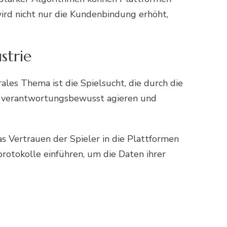
ird nicht nur die Kundenbindung erhöht,
strie
rales Thema ist die Spielsucht, die durch die
en verantwortungsbewusst agieren und
as Vertrauen der Spieler in die Plattformen
rotokolle einführen, um die Daten ihrer