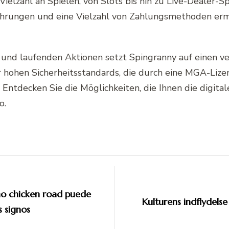
ielzahl an Spielen, von Slots bis hin zu Live-Dealer-S
währungen und eine Vielzahl von Zahlungsmethoden erm
 und laufenden Aktionen setzt Spingranny auf einen 
hohen Sicherheitsstandards, die durch eine MGA-Lizenz
 Entdecken Sie die Möglichkeiten, die Ihnen die digita
o.
mo chicken road puede
Kulturens indflydelse
s signos