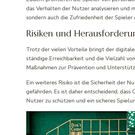
das Verhalten der Nutzer analysieren und 
sondern auch die Zufriedenheit der Spieler 
Risiken und Herausforderun
Trotz der vielen Vorteile bringt der digital
ständige Erreichbarkeit und die Vielzahl 
Maßnahmen zur Prävention und Unterstützu
Ein weiteres Risiko ist die Sicherheit der 
gefährden. Es ist daher entscheidend, dass
Nutzer zu schützen und ein sicheres Spielu