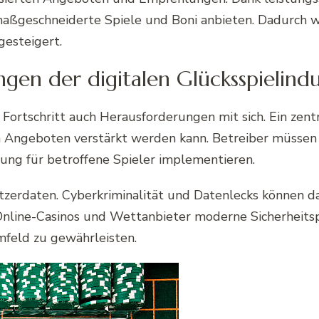
maßgeschneiderte Spiele und Boni anbieten. Dadurch w
gesteigert.
gen der digitalen Glücksspielindu
e Fortschritt auch Herausforderungen mit sich. Ein zent
von Angeboten verstärkt werden kann. Betreiber müss
ng für betroffene Spieler implementieren.
Nutzerdaten. Cyberkriminalität und Datenlecks können d
 Online-Casinos und Wettanbieter moderne Sicherheitsp
mfeld zu gewährleisten.