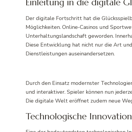
Einleitung in die digitale G
Der digitale Fortschritt hat die Glücksspie
Möglichkeiten. Online-Casinos und Sportwet
Unterhaltungslandschaft geworden. Innerh
Diese Entwicklung hat nicht nur die Art un
Dienstleistungen auseinandersetzen.
Durch den Einsatz modernster Technologien
und interaktiver. Spieler können nun jederze
Die digitale Welt eröffnet zudem neue Weg
Technologische Innovation
Eine der bedeutendsten technologischen In