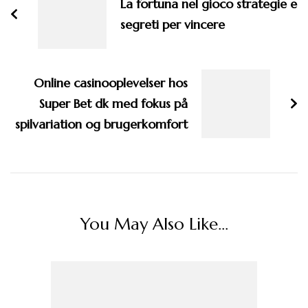
La fortuna nel gioco strategie e
segreti per vincere
Online casinooplevelser hos
Super Bet dk med fokus på
spilvariation og brugerkomfort
You May Also Like...