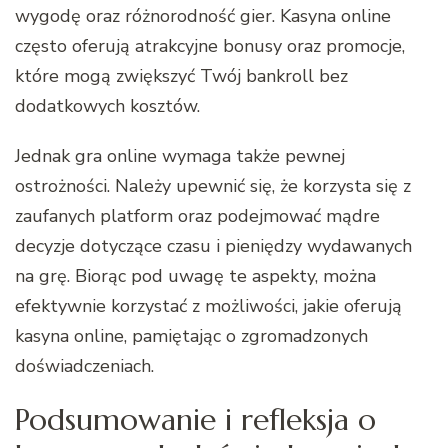
wygodę oraz różnorodność gier. Kasyna online
często oferują atrakcyjne bonusy oraz promocje,
które mogą zwiększyć Twój bankroll bez
dodatkowych kosztów.
Jednak gra online wymaga także pewnej
ostrożności. Należy upewnić się, że korzysta się z
zaufanych platform oraz podejmować mądre
decyzje dotyczące czasu i pieniędzy wydawanych
na grę. Biorąc pod uwagę te aspekty, można
efektywnie korzystać z możliwości, jakie oferują
kasyna online, pamiętając o zgromadzonych
doświadczeniach.
Podsumowanie i refleksja o