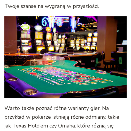
Twoje szanse na wygraną w przyszłości.
Warto także poznać różne warianty gier. Na
przykład w pokerze istnieją różne odmiany, takie
jak Texas Hold’em czy Omaha, które różnią się