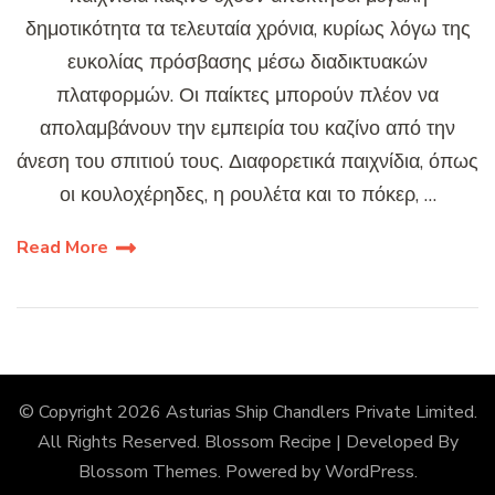
δημοτικότητα τα τελευταία χρόνια, κυρίως λόγω της
ευκολίας πρόσβασης μέσω διαδικτυακών
πλατφορμών. Οι παίκτες μπορούν πλέον να
απολαμβάνουν την εμπειρία του καζίνο από την
άνεση του σπιτιού τους. Διαφορετικά παιχνίδια, όπως
οι κουλοχέρηδες, η ρουλέτα και το πόκερ, …
Read More
© Copyright 2026
Asturias Ship Chandlers Private Limited
.
All Rights Reserved.
Blossom Recipe | Developed By
Blossom Themes
. Powered by
WordPress
.