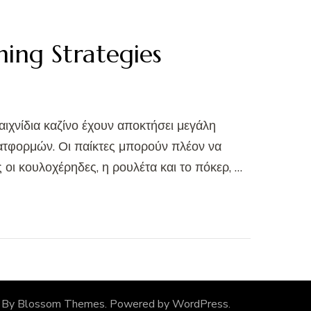
ing Strategies
ιχνίδια καζίνο έχουν αποκτήσει μεγάλη
ατφορμών. Οι παίκτες μπορούν πλέον να
 οι κουλοχέρηδες, η ρουλέτα και το πόκερ, …
d By
Blossom Themes
. Powered by
WordPress
.