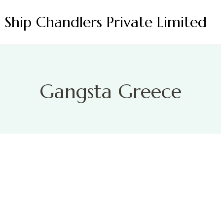
s Ship Chandlers Private Limited
Gangsta Greece