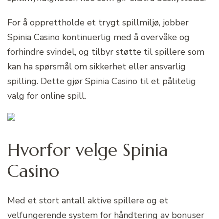
For å opprettholde et trygt spillmiljø, jobber
Spinia Casino kontinuerlig med å overvåke og
forhindre svindel, og tilbyr støtte til spillere som
kan ha spørsmål om sikkerhet eller ansvarlig
spilling. Dette gjør Spinia Casino til et pålitelig
valg for online spill.
Hvorfor velge Spinia
Casino
Med et stort antall aktive spillere og et
velfungerende system for håndtering av bonuser