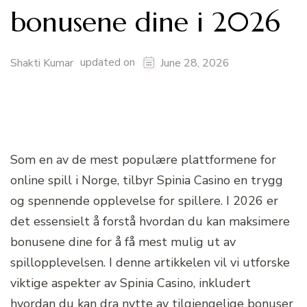
bonusene dine i 2026
updated on
Shakti Kumar
June 28, 2026
Som en av de mest populære plattformene for
online spill i Norge, tilbyr Spinia Casino en trygg
og spennende opplevelse for spillere. I 2026 er
det essensielt å forstå hvordan du kan maksimere
bonusene dine for å få mest mulig ut av
spillopplevelsen. I denne artikkelen vil vi utforske
viktige aspekter av Spinia Casino, inkludert
hvordan du kan dra nytte av tilgjengelige bonuser