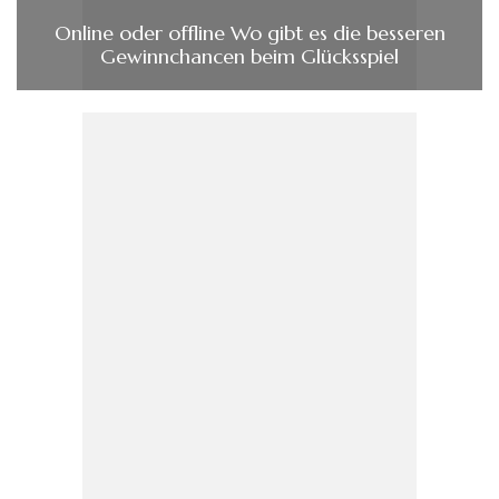
Online oder offline Wo gibt es die besseren
Gewinnchancen beim Glücksspiel