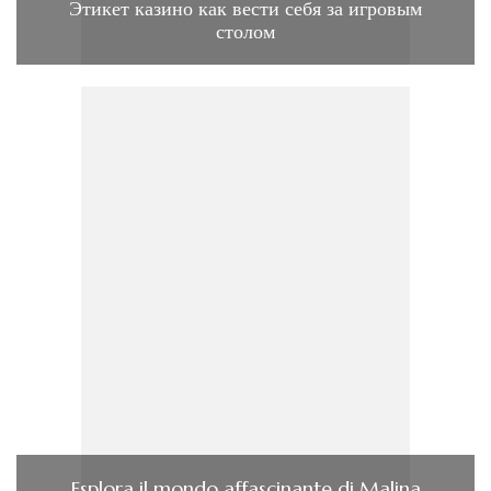
Этикет казино как вести себя за игровым
столом
Esplora il mondo affascinante di Malina