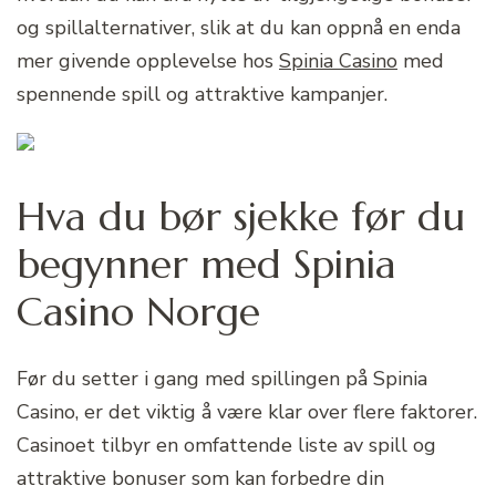
og spillalternativer, slik at du kan oppnå en enda
mer givende opplevelse hos
Spinia Casino
med
spennende spill og attraktive kampanjer.
Hva du bør sjekke før du
begynner med Spinia
Casino Norge
Før du setter i gang med spillingen på Spinia
Casino, er det viktig å være klar over flere faktorer.
Casinoet tilbyr en omfattende liste av spill og
attraktive bonuser som kan forbedre din