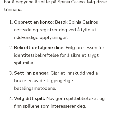
For å begynne å spille på Spinia Casino, følg disse
trinnene:
Opprett en konto:
Besøk Spinia Casinos
nettside og registrer deg ved å fylle ut
nødvendige opplysninger.
Bekreft detaljene dine:
Følg prosessen for
identitetsbekreftelse for å sikre et trygt
spillmiljø.
Sett inn penger:
Gjør et innskudd ved å
bruke en av de tilgjengelige
betalingsmetodene.
Velg ditt spill:
Naviger i spillbiblioteket og
finn spillene som interesserer deg.