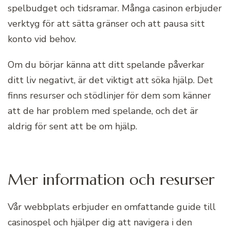
spelbudget och tidsramar. Många casinon erbjuder
verktyg för att sätta gränser och att pausa sitt
konto vid behov.
Om du börjar känna att ditt spelande påverkar
ditt liv negativt, är det viktigt att söka hjälp. Det
finns resurser och stödlinjer för dem som känner
att de har problem med spelande, och det är
aldrig för sent att be om hjälp.
Mer information och resurser
Vår webbplats erbjuder en omfattande guide till
casinospel och hjälper dig att navigera i den