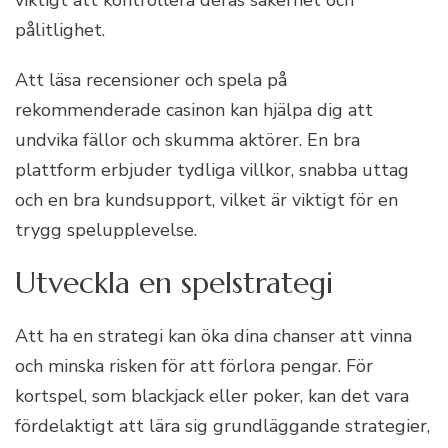
viktigt att kontrollera deras säkerhet och
pålitlighet.
Att läsa recensioner och spela på
rekommenderade casinon kan hjälpa dig att
undvika fällor och skumma aktörer. En bra
plattform erbjuder tydliga villkor, snabba uttag
och en bra kundsupport, vilket är viktigt för en
trygg spelupplevelse.
Utveckla en spelstrategi
Att ha en strategi kan öka dina chanser att vinna
och minska risken för att förlora pengar. För
kortspel, som blackjack eller poker, kan det vara
fördelaktigt att lära sig grundläggande strategier,