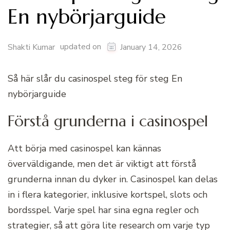
En nybörjarguide
updated on
Shakti Kumar
January 14, 2026
Så här slår du casinospel steg för steg En
nybörjarguide
Förstå grunderna i casinospel
Att börja med casinospel kan kännas
överväldigande, men det är viktigt att förstå
grunderna innan du dyker in. Casinospel kan delas
in i flera kategorier, inklusive kortspel, slots och
bordsspel. Varje spel har sina egna regler och
strategier, så att göra lite research om varje typ