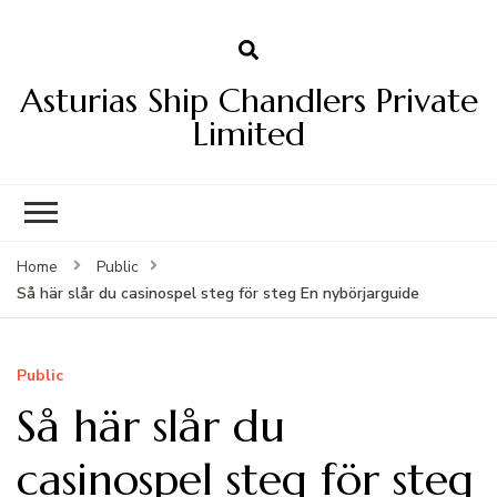
Asturias Ship Chandlers Private
Limited
Home
Public
Så här slår du casinospel steg för steg En nybörjarguide
Public
Så här slår du
casinospel steg för steg