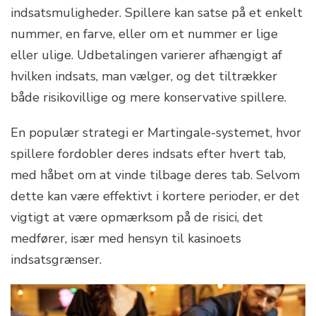
indsatsmuligheder. Spillere kan satse på et enkelt
nummer, en farve, eller om et nummer er lige
eller ulige. Udbetalingen varierer afhængigt af
hvilken indsats, man vælger, og det tiltrækker
både risikovillige og mere konservative spillere.
En populær strategi er Martingale-systemet, hvor
spillere fordobler deres indsats efter hvert tab,
med håbet om at vinde tilbage deres tab. Selvom
dette kan være effektivt i kortere perioder, er det
vigtigt at være opmærksom på de risici, det
medfører, især med hensyn til kasinoets
indsatsgrænser.