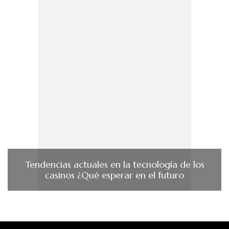
Tendencias actuales en la tecnología de los
casinos ¿Qué esperar en el futuro