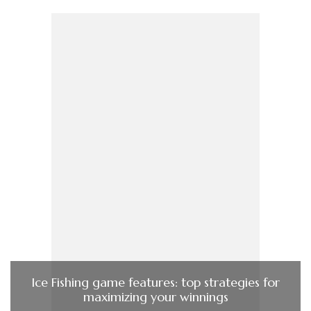
Ice Fishing game features: top strategies for
maximizing your winnings