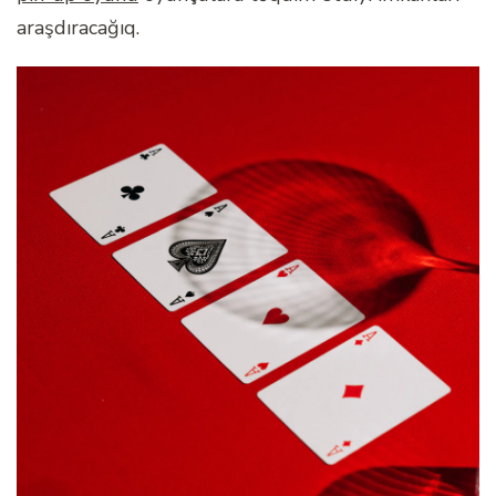
araşdıracağıq.