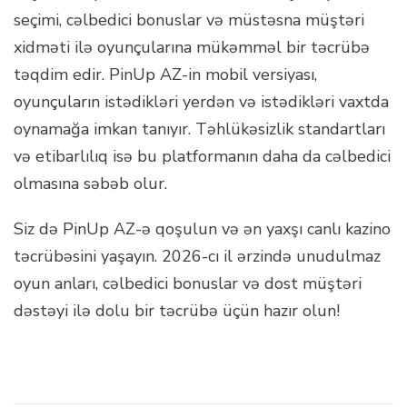
seçimi, cəlbedici bonuslar və müstəsna müştəri
xidməti ilə oyunçularına mükəmməl bir təcrübə
təqdim edir. PinUp AZ-in mobil versiyası,
oyunçuların istədikləri yerdən və istədikləri vaxtda
oynamağa imkan tanıyır. Təhlükəsizlik standartları
və etibarlılıq isə bu platformanın daha da cəlbedici
olmasına səbəb olur.
Siz də PinUp AZ-ə qoşulun və ən yaxşı canlı kazino
təcrübəsini yaşayın. 2026-cı il ərzində unudulmaz
oyun anları, cəlbedici bonuslar və dost müştəri
dəstəyi ilə dolu bir təcrübə üçün hazır olun!