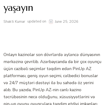
yaşayın
updated on
Shakti Kumar
June 25, 2026
Onlayn kazinolar son dövrlərdə əyləncə dünyasının
mərkəzinə çevrilib. Azərbaycanda da bir çox oyunçu
üçün cazibəli seçimlər təqdim edən PinUp AZ
platforması, geniş oyun seçimi, cəlbedici bonuslar
və 24/7 müştəri dəstəyi ilə bu sahədə öz yerini
alıb. Bu yazıda, PinUp AZ-nin canlı kazino
təcrübəsinin necə olduğunu, xüsusiyyətlərini və
pin-up oyunu
oyunçulara təqdim etdiyi imkanları