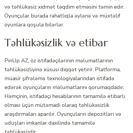
və təhlükəsiz xidmət təqdim etməsini təmin edir.
Oyunçular burada rahatlıqla əylənə və müxtəlif
oyunlara qoşula bilərlər.
Təhlükəsizlik və etibar
PinUp AZ, öz istifadəçilərinin məlumatlarının
təhlükəsizliyinə xüsusi diqqət yetirir. Platforma,
müasir şifrələmə texnologiyalarından istifadə
edərək oyunçuların məlumatlarını qorumaqdadır.
Həmçinin, istifadəçi hesablarının tamamilə etibarlı
olması üçün mütəmadi olaraq təhlükəsizlik
araşdırmaları aparılır. Oyunçuların depozitləri və
uduşları imkanlar daxilində tamamilə
təhlükəsizdir.