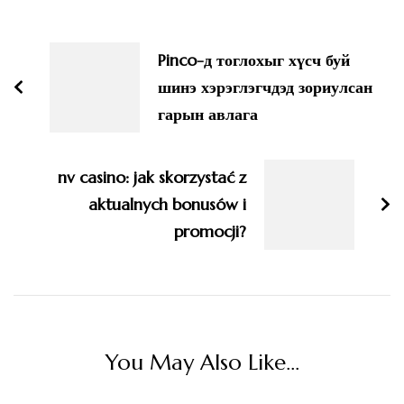
Post
Navigation
Pinco-д тоглохыг хүсч буй
шинэ хэрэглэгчдэд зориулсан
гарын авлага
nv casino: jak skorzystać z
aktualnych bonusów i
promocji?
You May Also Like...