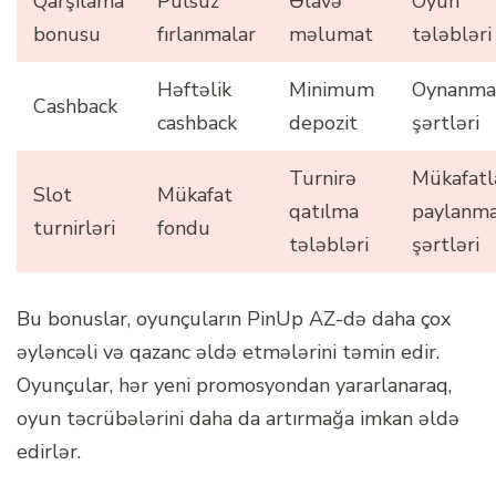
Qarşılama
Pulsuz
Əlavə
Oyun
bonusu
fırlanmalar
məlumat
tələbləri
Həftəlik
Minimum
Oynanma
Cashback
cashback
depozit
şərtləri
Turnirə
Mükafatl
Slot
Mükafat
qatılma
paylanm
turnirləri
fondu
tələbləri
şərtləri
Bu bonuslar, oyunçuların PinUp AZ-də daha çox
əyləncəli və qazanc əldə etmələrini təmin edir.
Oyunçular, hər yeni promosyondan yararlanaraq,
oyun təcrübələrini daha da artırmağa imkan əldə
edirlər.