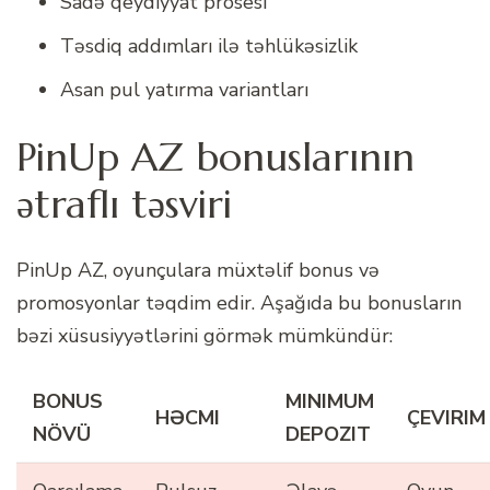
Sadə qeydiyyat prosesi
Təsdiq addımları ilə təhlükəsizlik
Asan pul yatırma variantları
PinUp AZ bonuslarının
ətraflı təsviri
PinUp AZ, oyunçulara müxtəlif bonus və
promosyonlar təqdim edir. Aşağıda bu bonusların
bəzi xüsusiyyətlərini görmək mümkündür:
BONUS
MINIMUM
HƏCMI
ÇEVIRIM
NÖVÜ
DEPOZIT