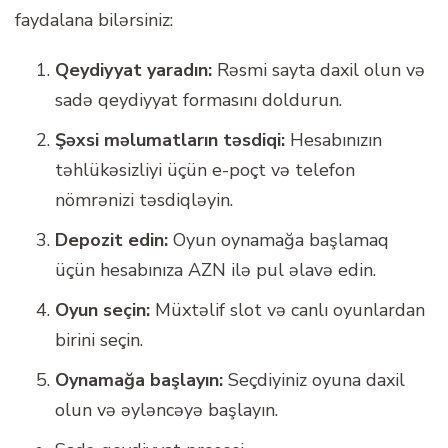
faydalana bilərsiniz:
Qeydiyyat yaradın:
Rəsmi sayta daxil olun və
sadə qeydiyyat formasını doldurun.
Şəxsi məlumatların təsdiqi:
Hesabınızın
təhlükəsizliyi üçün e-poçt və telefon
nömrənizi təsdiqləyin.
Depozit edin:
Oyun oynamağa başlamaq
üçün hesabınıza AZN ilə pul əlavə edin.
Oyun seçin:
Müxtəlif slot və canlı oyunlardan
birini seçin.
Oynamağa başlayın:
Seçdiyiniz oyuna daxil
olun və əyləncəyə başlayın.