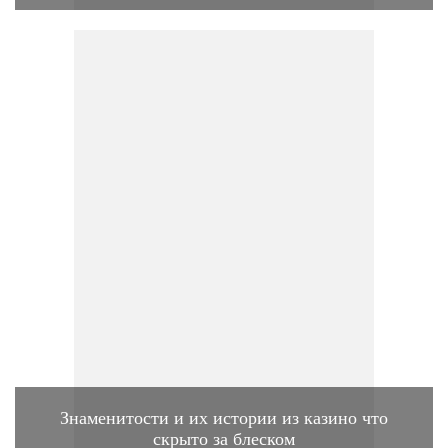
Знаменитости и их истории из казино что
скрыто за блеском