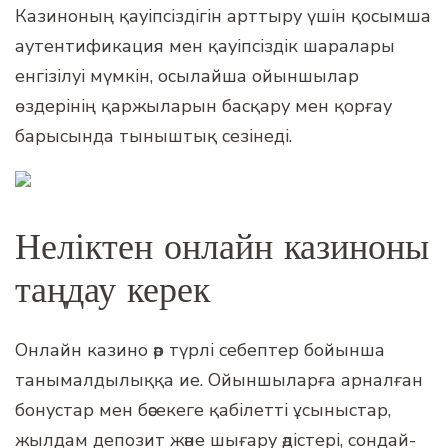
Казиноның қауіпсіздігін арттыру үшін қосымша
аутентификация мен қауіпсіздік шаралары
енгізілуі мүмкін, осылайша ойыншылар
өздерінің қаржыларын басқару мен қорғау
барысында тыныштық сезінеді.
Неліктен онлайн казиноны
таңдау керек
Онлайн казино әр түрлі себептер бойынша
танымалдылыққа ие. Ойыншыларға арналған
бонустар мен бәсекеге қабілетті ұсыныстар,
жылдам депозит және шығару әдістері, сондай-