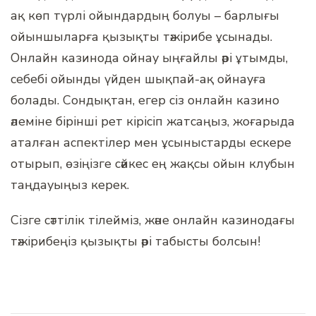
ақ көп түрлі ойындардың болуы – барлығы
ойыншыларға қызықты тәжірибе ұсынады.
Онлайн казинода ойнау ыңғайлы әрі ұтымды,
себебі ойынды үйден шықпай-ақ ойнауға
болады. Сондықтан, егер сіз онлайн казино
әлеміне бірінші рет кірісіп жатсаңыз, жоғарыда
аталған аспектілер мен ұсыныстарды ескере
отырып, өзіңізге сәйкес ең жақсы ойын клубын
таңдауыңыз керек.
Сізге сәттілік тілейміз, және онлайн казинодағы
тәжірибеңіз қызықты әрі табысты болсын!