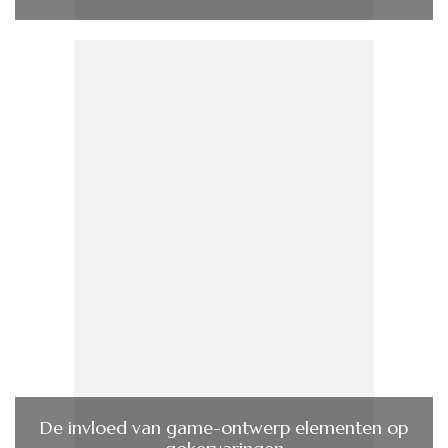
De invloed van game-ontwerp elementen op