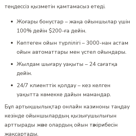
теңдессіз қызметін қамтамасыз етеді.
Жоғары бонустар – жаңа ойыншылар үшін
100% дейін $200-ға дейін.
Көптеген ойын түрлілігі – 3000-нан астам
ойын автоматтары мен үстел ойындары.
Жылдам шығару уақыты – 24 сағатқа
дейін.
24/7 клиенттік қолдау – кез келген
уақытта көмекке дайын мамандар.
Бұл артықшылықтар онлайн казиноны таңдау
кезінде ойыншылардың қызығушылығын
арттырады және олардың ойын тәжірибесін
жақсартады.