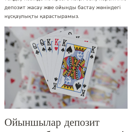
депозит жасау және ойынды бастау жөніндегі
нұсқаулықты қарастырамыз.
Ойыншылар депозит