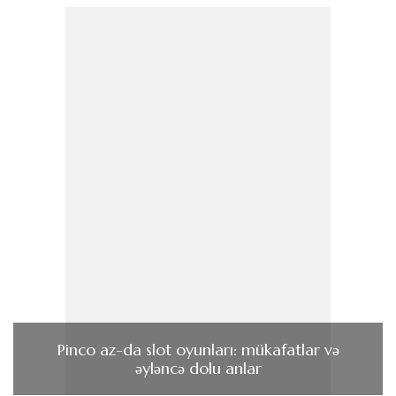
Pinco az-da slot oyunları: mükafatlar və
əyləncə dolu anlar