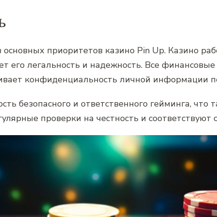
ь
з основных приоритетов казино Pin Up. Казино ра
ает его легальность и надежность. Все финансов
ивает конфиденциальность личной информации п
сть безопасного и ответственного гейминга, что 
гулярные проверки на честность и соответствуют 