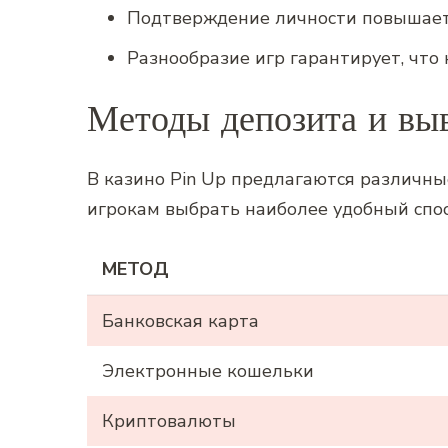
Подтверждение личности повышает
Разнообразие игр гарантирует, что 
Методы депозита и выв
В казино Pin Up предлагаются различные
игрокам выбрать наиболее удобный спос
МЕТОД
Банковская карта
Электронные кошельки
Криптовалюты