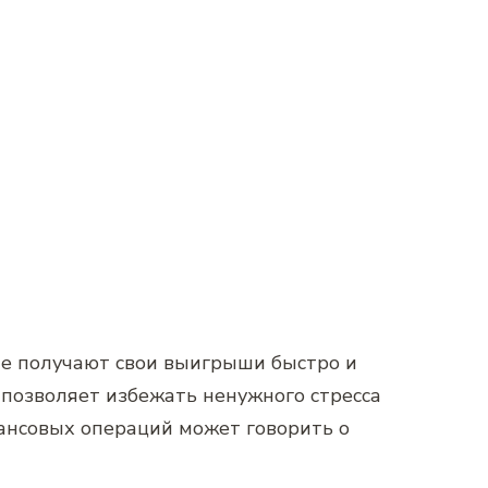
рые получают свои выигрыши быстро и
 позволяет избежать ненужного стресса
нансовых операций может говорить о