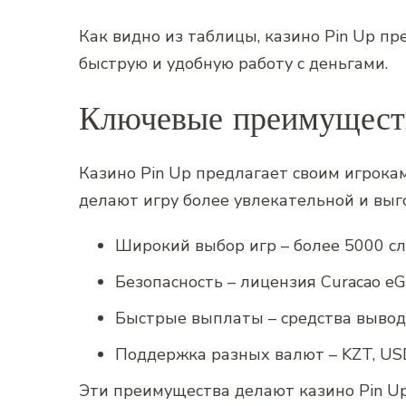
Как видно из таблицы, казино Pin Up п
быструю и удобную работу с деньгами.
Ключевые преимуществ
Казино Pin Up предлагает своим игрока
делают игру более увлекательной и выг
Широкий выбор игр – более 5000 сл
Безопасность – лицензия Curacao e
Быстрые выплаты – средства выводя
Поддержка разных валют – KZT, US
Эти преимущества делают казино Pin U