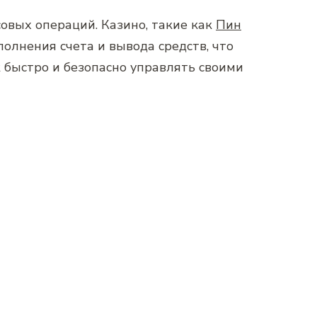
совых операций. Казино, такие как
Пин
лнения счета и вывода средств, что
к быстро и безопасно управлять своими