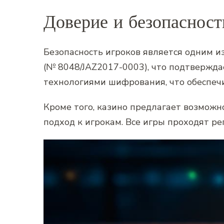
Доверие и безопасност
Безопасность игроков является одним и
(№ 8048/JAZ2017-0003), что подтвержд
технологиями шифрования, что обеспеч
Кроме того, казино предлагает возможно
подход к игрокам. Все игры проходят ре