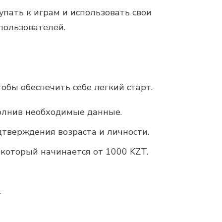
пать к играм и использовать свои
пользователей.
обы обеспечить себе легкий старт.
олнив необходимые данные.
дтверждения возраста и личности.
который начинается от 1000 KZT.
.