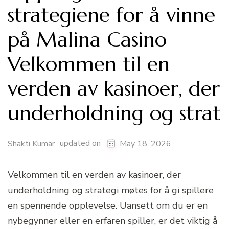
strategiene for å vinne
på Malina Casino
Velkommen til en
verden av kasinoer, der
underholdning og strat
updated on
Shakti Kumar
May 18, 2026
Velkommen til en verden av kasinoer, der
underholdning og strategi møtes for å gi spillere
en spennende opplevelse. Uansett om du er en
nybegynner eller en erfaren spiller, er det viktig å