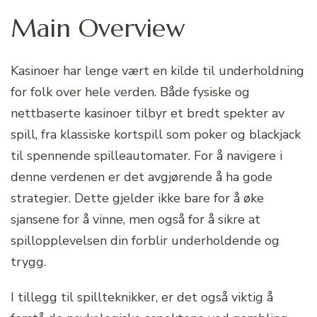
Main Overview
Kasinoer har lenge vært en kilde til underholdning
for folk over hele verden. Både fysiske og
nettbaserte kasinoer tilbyr et bredt spekter av
spill, fra klassiske kortspill som poker og blackjack
til spennende spilleautomater. For å navigere i
denne verdenen er det avgjørende å ha gode
strategier. Dette gjelder ikke bare for å øke
sjansene for å vinne, men også for å sikre at
spillopplevelsen din forblir underholdende og
trygg.
I tillegg til spillteknikker, er det også viktig å