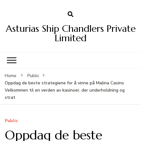
Asturias Ship Chandlers Private
Limited
Home
Public
Oppdag de beste strategiene for å vinne på Malina Casino
Velkommen til en verden av kasinoer, der underholdning og
strat
Public
Oppdag de beste