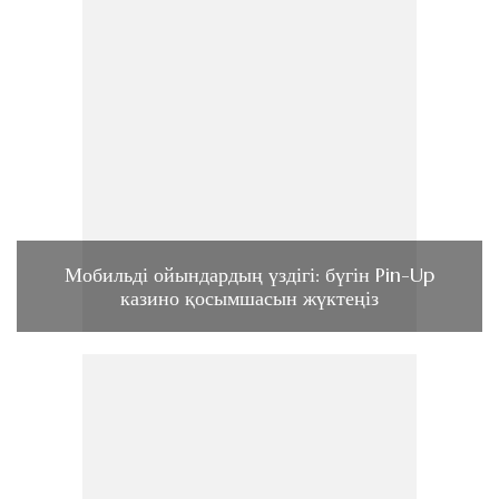
Мобильді ойындардың үздігі: бүгін Pin-Up
казино қосымшасын жүктеңіз