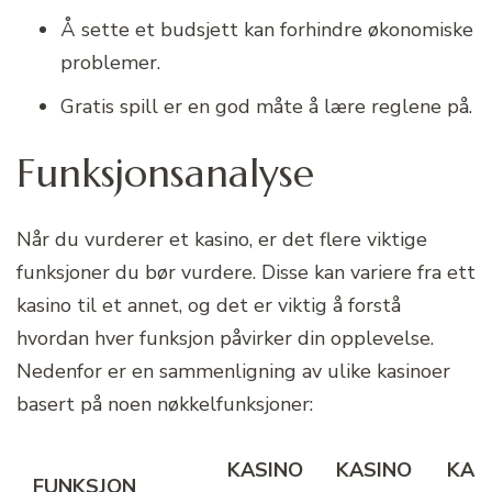
Å sette et budsjett kan forhindre økonomiske
problemer.
Gratis spill er en god måte å lære reglene på.
Funksjonsanalyse
Når du vurderer et kasino, er det flere viktige
funksjoner du bør vurdere. Disse kan variere fra ett
kasino til et annet, og det er viktig å forstå
hvordan hver funksjon påvirker din opplevelse.
Nedenfor er en sammenligning av ulike kasinoer
basert på noen nøkkelfunksjoner:
KASINO
KASINO
KAS
FUNKSJON