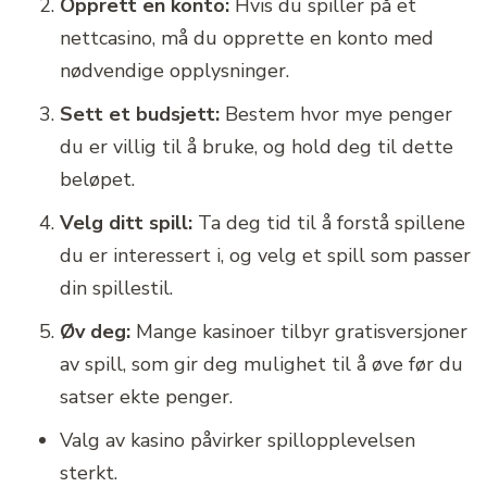
Opprett en konto:
Hvis du spiller på et
nettcasino, må du opprette en konto med
nødvendige opplysninger.
Sett et budsjett:
Bestem hvor mye penger
du er villig til å bruke, og hold deg til dette
beløpet.
Velg ditt spill:
Ta deg tid til å forstå spillene
du er interessert i, og velg et spill som passer
din spillestil.
Øv deg:
Mange kasinoer tilbyr gratisversjoner
av spill, som gir deg mulighet til å øve før du
satser ekte penger.
Valg av kasino påvirker spillopplevelsen
sterkt.