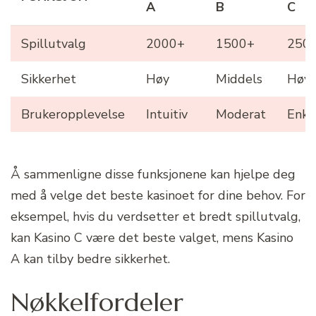
A
B
C
Spillutvalg
2000+
1500+
250
Sikkerhet
Høy
Middels
Høy
Brukeropplevelse
Intuitiv
Moderat
Enke
Å sammenligne disse funksjonene kan hjelpe deg
med å velge det beste kasinoet for dine behov. For
eksempel, hvis du verdsetter et bredt spillutvalg,
kan Kasino C være det beste valget, mens Kasino
A kan tilby bedre sikkerhet.
Nøkkelfordeler