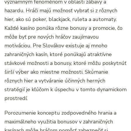
významným fenoménom v oblasti zábavy a
hazardu. Hráči majú možnosť vybrať si z rôznych
hier, ako sú poker, blackjack, ruleta a automaty.
Každé kasíno ponúka rôzne bonusy a promocie, čo
môže byť pre nových hráčov zaujímavou
motiváciou. Pre Slovákov existuje aj mnoho
zahraničných kasín, ktoré ponúkajú atraktívne
stávkové možnosti a bonusy, ktoré môžu poskytnúť
širší výber ako miestne možnosti. Skúmanie
rôznych hier a vytváranie účinných herných
stratégií je kľúčom k úspechu v tomto dynamickom
prostredí.
Porozumenie konceptu zodpovedného hrania a
maximálneho využitia bonusov v zahraničných
kasínach môže hráčom pomôcť zabezpečiť si