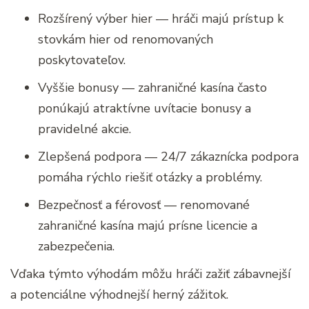
Rozšírený výber hier — hráči majú prístup k
stovkám hier od renomovaných
poskytovateľov.
Vyššie bonusy — zahraničné kasína často
ponúkajú atraktívne uvítacie bonusy a
pravidelné akcie.
Zlepšená podpora — 24/7 zákaznícka podpora
pomáha rýchlo riešiť otázky a problémy.
Bezpečnosť a férovosť — renomované
zahraničné kasína majú prísne licencie a
zabezpečenia.
Vďaka týmto výhodám môžu hráči zažiť zábavnejší
a potenciálne výhodnejší herný zážitok.