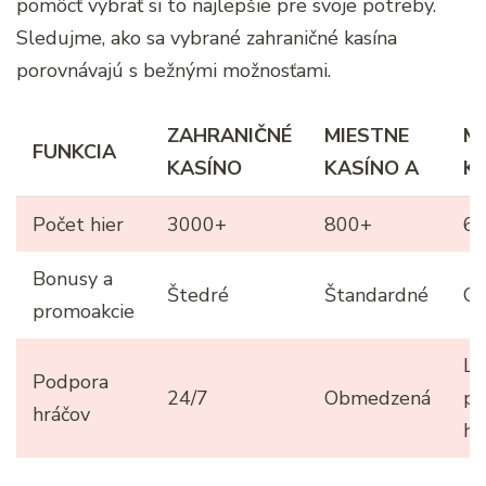
pomôcť vybrať si to najlepšie pre svoje potreby.
Sledujme, ako sa vybrané zahraničné kasína
porovnávajú s bežnými možnosťami.
ZAHRANIČNÉ
MIESTNE
M
FUNKCIA
KASÍNO
KASÍNO A
K
Počet hier
3000+
800+
6
Bonusy a
Štedré
Štandardné
O
promoakcie
Le
Podpora
24/7
Obmedzená
pr
hráčov
ho