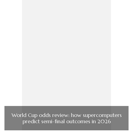
World Cup odds review: how supercomputers
predict semi-final outcomes in 2026