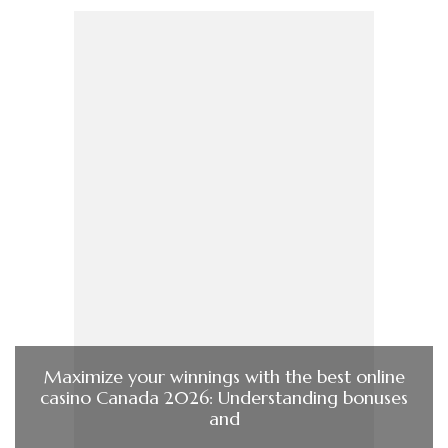
Maximize your winnings with the best online
casino Canada 2026: Understanding bonuses
and