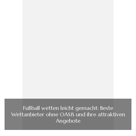
Fußball wetten leicht gemacht: Beste
Wettanbieter ohne OASIS und ihre attraktiven
Angebote