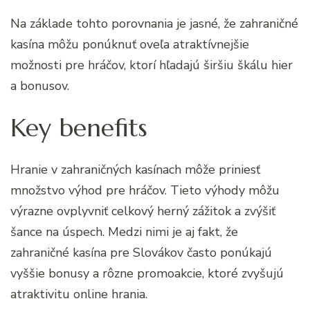
Na základe tohto porovnania je jasné, že zahraničné
kasína môžu ponúknuť oveľa atraktívnejšie
možnosti pre hráčov, ktorí hľadajú širšiu škálu hier
a bonusov.
Key benefits
Hranie v zahraničných kasínach môže priniesť
množstvo výhod pre hráčov. Tieto výhody môžu
výrazne ovplyvniť celkový herný zážitok a zvýšiť
šance na úspech. Medzi nimi je aj fakt, že
zahraničné kasína pre Slovákov často ponúkajú
vyššie bonusy a rôzne promoakcie, ktoré zvyšujú
atraktivitu online hrania.