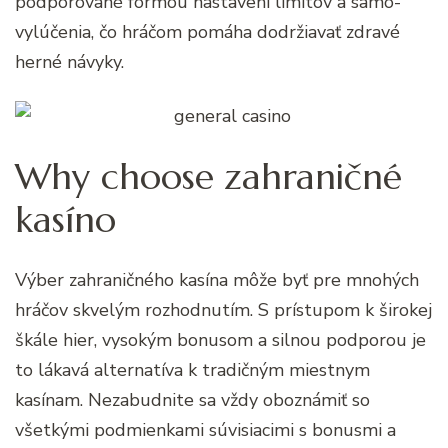
podporované formou nastavení limitov a samo-
vylúčenia, čo hráčom pomáha dodržiavať zdravé
herné návyky.
Why choose zahraničné
kasíno
Výber zahraničného kasína môže byť pre mnohých
hráčov skvelým rozhodnutím. S prístupom k širokej
škále hier, vysokým bonusom a silnou podporou je
to lákavá alternatíva k tradičným miestnym
kasínam. Nezabudnite sa vždy oboznámiť so
všetkými podmienkami súvisiacimi s bonusmi a