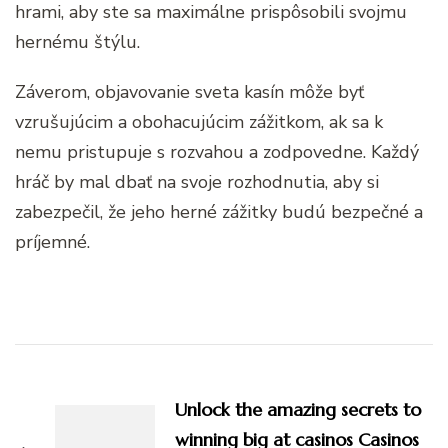
hrami, aby ste sa maximálne prispôsobili svojmu
hernému štýlu.
Záverom, objavovanie sveta kasín môže byť
vzrušujúcim a obohacujúcim zážitkom, ak sa k
nemu pristupuje s rozvahou a zodpovedne. Každý
hráč by mal dbať na svoje rozhodnutia, aby si
zabezpečil, že jeho herné zážitky budú bezpečné a
príjemné.
Post
Navigation
Unlock the amazing secrets to
winning big at casinos Casinos