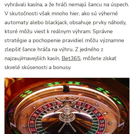
vyhrávali kasína, a že hráči nemajú šancu na úspech.
V skutočnosti však mnoho hier, ako sú výherné
automaty alebo blackjack, obsahuje prvky náhody,
ktoré môžu viesť k reálnym výhram. Správne
stratégie a pochopenie pravidiel môžu významne
zlepšiť šance hráča na výhru. Z jedného z
najzaujímavejších kasín,
Bet365
, môžete získať
skvelé skúsenosti a bonusy.