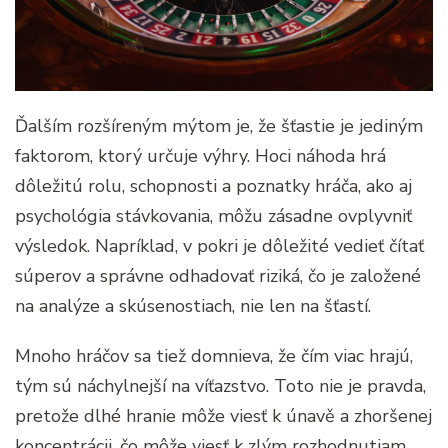
Ďalším rozšíreným mýtom je, že šťastie je jediným
faktorom, ktorý určuje výhry. Hoci náhoda hrá
dôležitú rolu, schopnosti a poznatky hráča, ako aj
psychológia stávkovania, môžu zásadne ovplyvniť
výsledok. Napríklad, v pokri je dôležité vedieť čítať
súperov a správne odhadovať riziká, čo je založené
na analýze a skúsenostiach, nie len na šťastí.
Mnoho hráčov sa tiež domnieva, že čím viac hrajú,
tým sú náchylnejší na víťazstvo. Toto nie je pravda,
pretože dlhé hranie môže viesť k únavě a zhoršenej
koncentrácii, čo môže viesť k zlým rozhodnutiam.