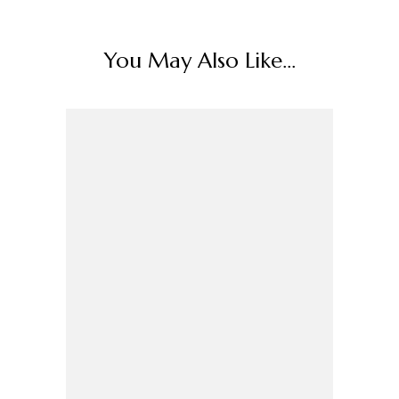
You May Also Like...