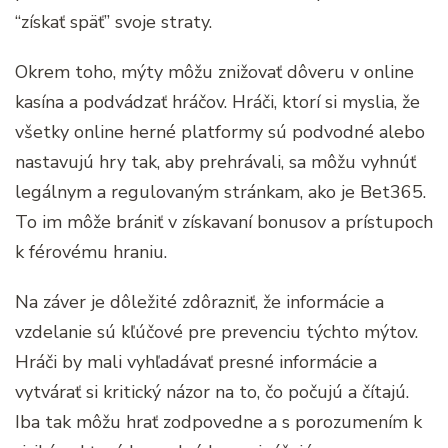
“získať späť” svoje straty.
Okrem toho, mýty môžu znižovať dôveru v online
kasína a podvádzať hráčov. Hráči, ktorí si myslia, že
všetky online herné platformy sú podvodné alebo
nastavujú hry tak, aby prehrávali, sa môžu vyhnúť
legálnym a regulovaným stránkam, ako je Bet365.
To im môže brániť v získavaní bonusov a prístupoch
k férovému hraniu.
Na záver je dôležité zdôrazniť, že informácie a
vzdelanie sú kľúčové pre prevenciu týchto mýtov.
Hráči by mali vyhľadávať presné informácie a
vytvárať si kritický názor na to, čo počujú a čítajú.
Iba tak môžu hrať zodpovedne a s porozumením k