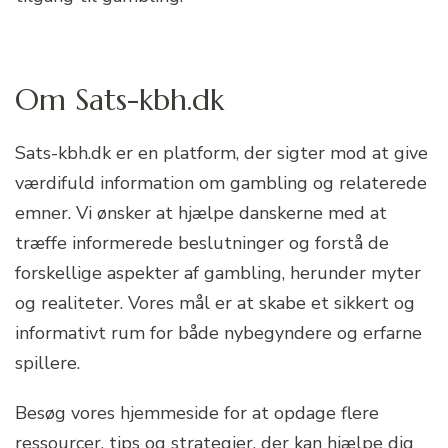
Om Sats-kbh.dk
Sats-kbh.dk er en platform, der sigter mod at give
værdifuld information om gambling og relaterede
emner. Vi ønsker at hjælpe danskerne med at
træffe informerede beslutninger og forstå de
forskellige aspekter af gambling, herunder myter
og realiteter. Vores mål er at skabe et sikkert og
informativt rum for både nybegyndere og erfarne
spillere.
Besøg vores hjemmeside for at opdage flere
ressourcer, tips og strategier, der kan hjælpe dig