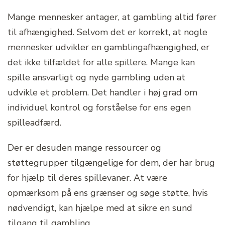
Mange mennesker antager, at gambling altid fører
til afhængighed. Selvom det er korrekt, at nogle
mennesker udvikler en gamblingafhængighed, er
det ikke tilfældet for alle spillere. Mange kan
spille ansvarligt og nyde gambling uden at
udvikle et problem. Det handler i høj grad om
individuel kontrol og forståelse for ens egen
spilleadfærd.
Der er desuden mange ressourcer og
støttegrupper tilgængelige for dem, der har brug
for hjælp til deres spillevaner. At være
opmærksom på ens grænser og søge støtte, hvis
nødvendigt, kan hjælpe med at sikre en sund
tilgang til gambling.