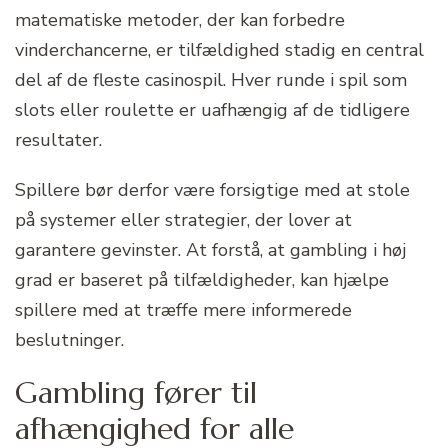
matematiske metoder, der kan forbedre
vinderchancerne, er tilfældighed stadig en central
del af de fleste casinospil. Hver runde i spil som
slots eller roulette er uafhængig af de tidligere
resultater.
Spillere bør derfor være forsigtige med at stole
på systemer eller strategier, der lover at
garantere gevinster. At forstå, at gambling i høj
grad er baseret på tilfældigheder, kan hjælpe
spillere med at træffe mere informerede
beslutninger.
Gambling fører til
afhængighed for alle