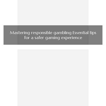
Mastering responsible gambling Essential tips
for a safer gaming experience