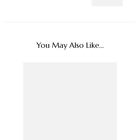
You May Also Like...