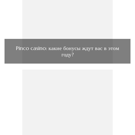
Pinco casino: какие бонусы ждут вас в этом
году?