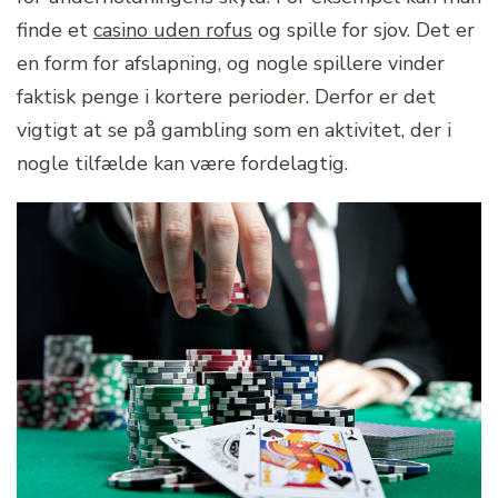
finde et
casino uden rofus
og spille for sjov. Det er
en form for afslapning, og nogle spillere vinder
faktisk penge i kortere perioder. Derfor er det
vigtigt at se på gambling som en aktivitet, der i
nogle tilfælde kan være fordelagtig.