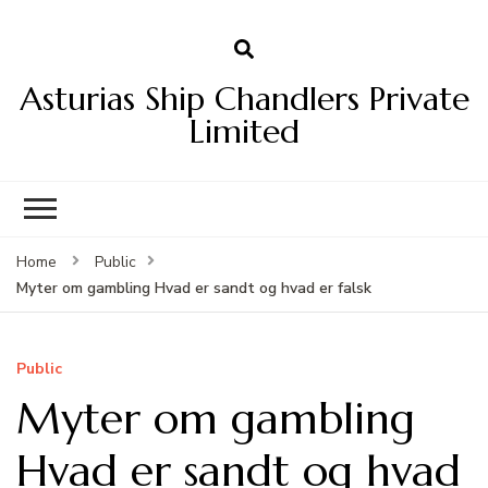
Asturias Ship Chandlers Private
Limited
Home
Public
Myter om gambling Hvad er sandt og hvad er falsk
Public
Myter om gambling
Hvad er sandt og hvad