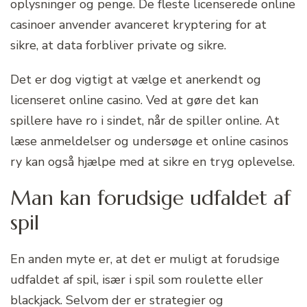
oplysninger og penge. De fleste licenserede online
casinoer anvender avanceret kryptering for at
sikre, at data forbliver private og sikre.
Det er dog vigtigt at vælge et anerkendt og
licenseret online casino. Ved at gøre det kan
spillere have ro i sindet, når de spiller online. At
læse anmeldelser og undersøge et online casinos
ry kan også hjælpe med at sikre en tryg oplevelse.
Man kan forudsige udfaldet af
spil
En anden myte er, at det er muligt at forudsige
udfaldet af spil, især i spil som roulette eller
blackjack. Selvom der er strategier og