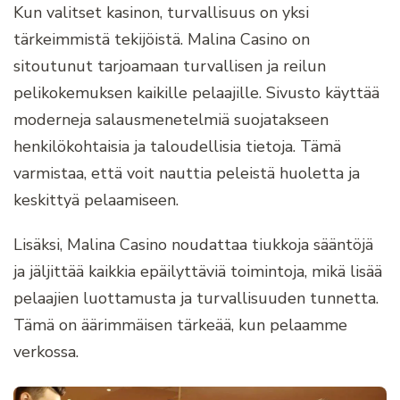
Kun valitset kasinon, turvallisuus on yksi
tärkeimmistä tekijöistä. Malina Casino on
sitoutunut tarjoamaan turvallisen ja reilun
pelikokemuksen kaikille pelaajille. Sivusto käyttää
moderneja salausmenetelmiä suojatakseen
henkilökohtaisia ja taloudellisia tietoja. Tämä
varmistaa, että voit nauttia peleistä huoletta ja
keskittyä pelaamiseen.
Lisäksi, Malina Casino noudattaa tiukkoja sääntöjä
ja jäljittää kaikkia epäilyttäviä toimintoja, mikä lisää
pelaajien luottamusta ja turvallisuuden tunnetta.
Tämä on äärimmäisen tärkeää, kun pelaamme
verkossa.