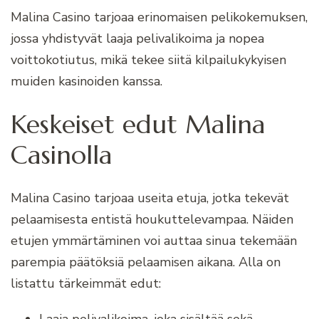
Malina Casino tarjoaa erinomaisen pelikokemuksen,
jossa yhdistyvät laaja pelivalikoima ja nopea
voittokotiutus, mikä tekee siitä kilpailukykyisen
muiden kasinoiden kanssa.
Keskeiset edut Malina
Casinolla
Malina Casino tarjoaa useita etuja, jotka tekevät
pelaamisesta entistä houkuttelevampaa. Näiden
etujen ymmärtäminen voi auttaa sinua tekemään
parempia päätöksiä pelaamisen aikana. Alla on
listattu tärkeimmät edut: