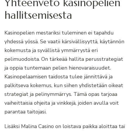
Yhteenveto kasinopelien
hallitsemisesta
Kasinopelien mestariksi tuleminen ei tapahdu
yhdessä yössä. Se vaatii kärsivällisyyttä, käytännön
kokemusta ja syvällistä ymmärrystä eri
pelimuodoista. On tärkeää hallita perusstrategiat
ja oppia tuntemaan pelien hienovaraisuudet.
Kasinopelaamisen taidosta tulee jännittävä ja
palkitseva kokemus, kun siihen yhdistetään oikeat
strategiat ja pelinymmärrys. Tämä opas tarjoaa
vaiheittaisia ohjeita ja vinkkejä, joiden avulla voit
parantaa taitojasi.
Lisäksi Malina Casino on loistava paikka aloittaa tai