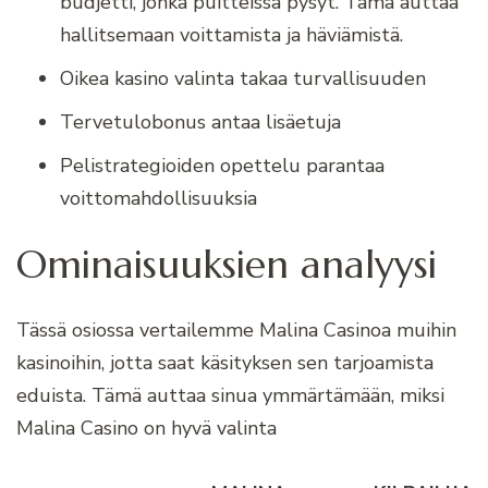
budjetti, jonka puitteissa pysyt. Tämä auttaa
hallitsemaan voittamista ja häviämistä.
Oikea kasino valinta takaa turvallisuuden
Tervetulobonus antaa lisäetuja
Pelistrategioiden opettelu parantaa
voittomahdollisuuksia
Ominaisuuksien analyysi
Tässä osiossa vertailemme Malina Casinoa muihin
kasinoihin, jotta saat käsityksen sen tarjoamista
eduista. Tämä auttaa sinua ymmärtämään, miksi
Malina Casino on hyvä valinta