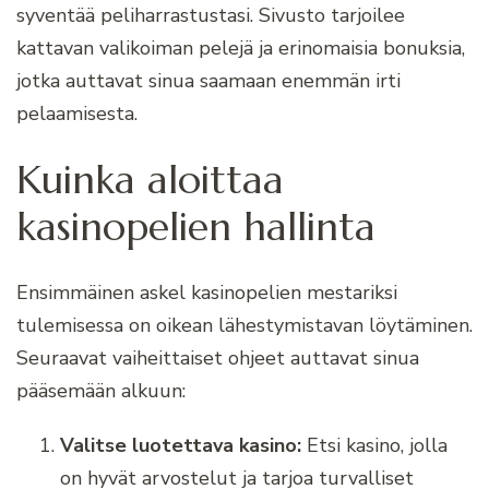
syventää peliharrastustasi. Sivusto tarjoilee
kattavan valikoiman pelejä ja erinomaisia bonuksia,
jotka auttavat sinua saamaan enemmän irti
pelaamisesta.
Kuinka aloittaa
kasinopelien hallinta
Ensimmäinen askel kasinopelien mestariksi
tulemisessa on oikean lähestymistavan löytäminen.
Seuraavat vaiheittaiset ohjeet auttavat sinua
pääsemään alkuun:
Valitse luotettava kasino:
Etsi kasino, jolla
on hyvät arvostelut ja tarjoa turvalliset