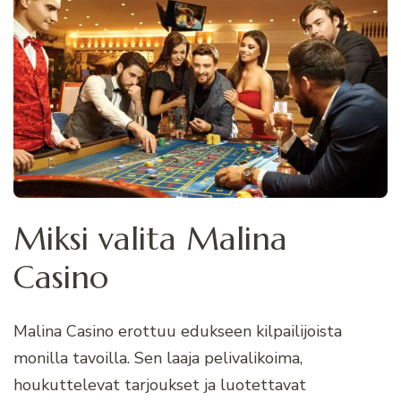
Miksi valita Malina
Casino
Malina Casino erottuu edukseen kilpailijoista
monilla tavoilla. Sen laaja pelivalikoima,
houkuttelevat tarjoukset ja luotettavat