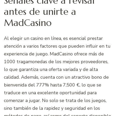
Señales clave a revisar
antes de unirte a
MadCasino
Al elegir un casino en línea, es esencial prestar
atención a varios factores que pueden influir en tu
experiencia de juego. MadCasino ofrece más de
1000 tragamonedas de los mejores proveedores,
lo que garantiza una oferta variada y de alta
calidad. Además, cuenta con un atractivo bono de
bienvenida del 777% hasta 7,500 €, lo que se
traduce en una excelente oportunidad para
comenzar a jugar. No solo se trata de los juegos,
sino también de la rapidez y seguridad en los
métodos de pago, así como del soporte disponible.