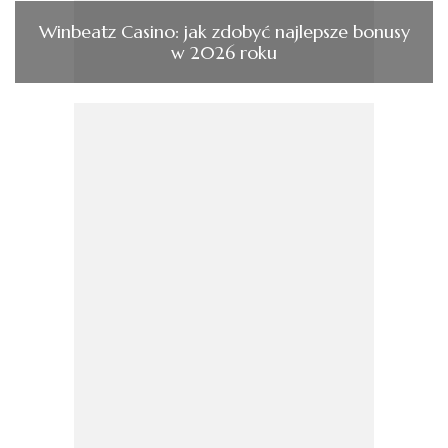
Winbeatz Casino: jak zdobyć najlepsze bonusy
w 2026 roku