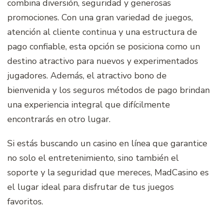
combina diversión, seguridad y generosas
promociones. Con una gran variedad de juegos,
atención al cliente continua y una estructura de
pago confiable, esta opción se posiciona como un
destino atractivo para nuevos y experimentados
jugadores. Además, el atractivo bono de
bienvenida y los seguros métodos de pago brindan
una experiencia integral que difícilmente
encontrarás en otro lugar.
Si estás buscando un casino en línea que garantice
no solo el entretenimiento, sino también el
soporte y la seguridad que mereces, MadCasino es
el lugar ideal para disfrutar de tus juegos
favoritos.