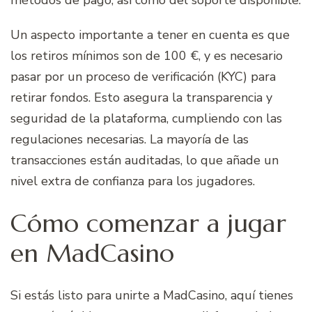
Un aspecto importante a tener en cuenta es que
los retiros mínimos son de 100 €, y es necesario
pasar por un proceso de verificación (KYC) para
retirar fondos. Esto asegura la transparencia y
seguridad de la plataforma, cumpliendo con las
regulaciones necesarias. La mayoría de las
transacciones están auditadas, lo que añade un
nivel extra de confianza para los jugadores.
Cómo comenzar a jugar
en MadCasino
Si estás listo para unirte a MadCasino, aquí tienes