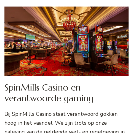
SpinMills Casino en
verantwoorde gaming
Bij SpinMills Casino staat verantwoord gokken
hoog in het vaandel. We zijn trots op onze
naleving van de geldende wet- en regelgeving in