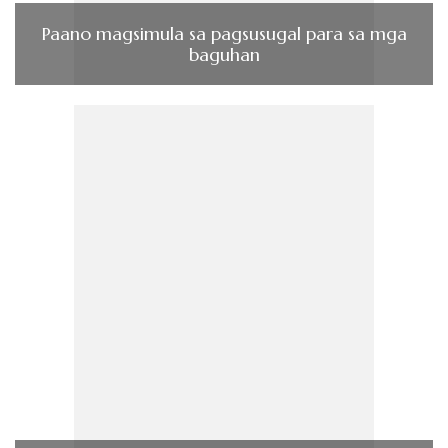
Paano magsimula sa pagsusugal para sa mga
baguhan