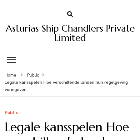
Asturias Ship Chandlers Private
Limited
Home
Public
Legale kansspelen Hoe verschillende landen hun regelgeving
vormgeven
Public
Legale kansspelen Hoe