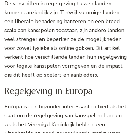
De verschillen in regelgeving tussen landen
kunnen aanzienlijk zijn. Terwijl sommige landen
een liberale benadering hanteren en een breed
scala aan kansspelen toestaan, zijn andere landen
veel strenger en beperken ze de mogelijkheden
voor zowel fysieke als online gokken. Dit artikel
verkent hoe verschillende landen hun regelgeving
voor legale kansspelen vormgeven en de impact
die dit heeft op spelers en aanbieders.
Regelgeving in Europa
Europa is een bijzonder interessant gebied als het
gaat om de regelgeving van kansspelen. Landen
zoals het Verenigd Koninkrijk hebben een