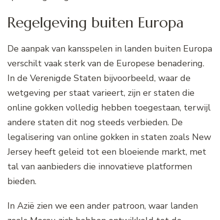
Regelgeving buiten Europa
De aanpak van kansspelen in landen buiten Europa
verschilt vaak sterk van de Europese benadering.
In de Verenigde Staten bijvoorbeeld, waar de
wetgeving per staat varieert, zijn er staten die
online gokken volledig hebben toegestaan, terwijl
andere staten dit nog steeds verbieden. De
legalisering van online gokken in staten zoals New
Jersey heeft geleid tot een bloeiende markt, met
tal van aanbieders die innovatieve platformen
bieden.
In Azië zien we een ander patroon, waar landen