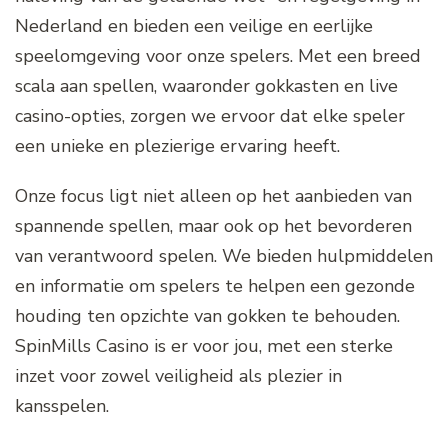
Nederland en bieden een veilige en eerlijke
speelomgeving voor onze spelers. Met een breed
scala aan spellen, waaronder gokkasten en live
casino-opties, zorgen we ervoor dat elke speler
een unieke en plezierige ervaring heeft.
Onze focus ligt niet alleen op het aanbieden van
spannende spellen, maar ook op het bevorderen
van verantwoord spelen. We bieden hulpmiddelen
en informatie om spelers te helpen een gezonde
houding ten opzichte van gokken te behouden.
SpinMills Casino is er voor jou, met een sterke
inzet voor zowel veiligheid als plezier in
kansspelen.