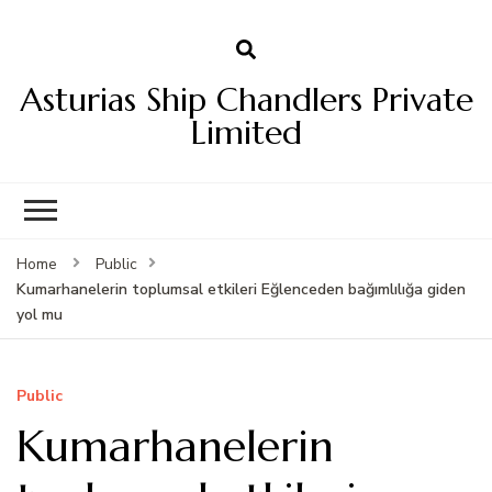
Asturias Ship Chandlers Private
Limited
Home
Public
Kumarhanelerin toplumsal etkileri Eğlenceden bağımlılığa giden
yol mu
Public
Kumarhanelerin