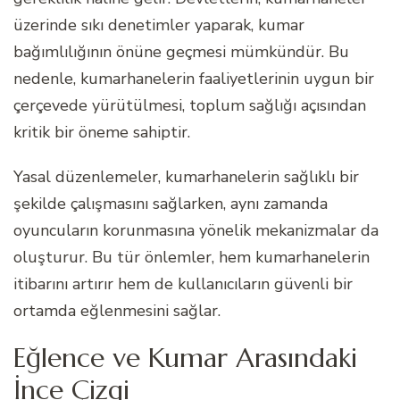
üzerinde sıkı denetimler yaparak, kumar
bağımlılığının önüne geçmesi mümkündür. Bu
nedenle, kumarhanelerin faaliyetlerinin uygun bir
çerçevede yürütülmesi, toplum sağlığı açısından
kritik bir öneme sahiptir.
Yasal düzenlemeler, kumarhanelerin sağlıklı bir
şekilde çalışmasını sağlarken, aynı zamanda
oyuncuların korunmasına yönelik mekanizmalar da
oluşturur. Bu tür önlemler, hem kumarhanelerin
itibarını artırır hem de kullanıcıların güvenli bir
ortamda eğlenmesini sağlar.
Eğlence ve Kumar Arasındaki
İnce Çizgi