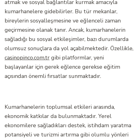
atmak ve sosyal bağlantılar kurmak amacıyla
kumarhanelere gidebilirler. Bu tür mekanlar,
bireylerin sosyalleşmesine ve eğlenceli zaman
geçirmesine olanak tanır. Ancak, kumarhanelerin
sağladığı bu sosyal etkileşimler, bazı durumlarda
olumsuz sonuçlara da yol açabilmektedir. Özellikle,
casinopinco.com.tr
gibi platformlar, yeni
başlayanlar için gerek eğlence gerekse eğitim
açısından önemli fırsatlar sunmaktadır.
Kumarhanelerin toplumsal etkileri arasında,
ekonomik katkılar da bulunmaktadır. Yerel
ekonomilere sağladıkları destek, istihdam yaratma
potansiyeli ve turizmi artırma gibi olumlu yönleri