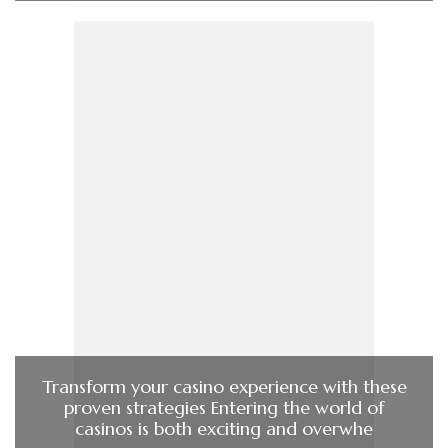
Transform your casino experience with these
proven strategies Entering the world of
casinos is both exciting and overwhe