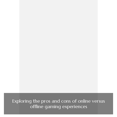
Exploring the pros and cons of online versus
offline gaming experiences