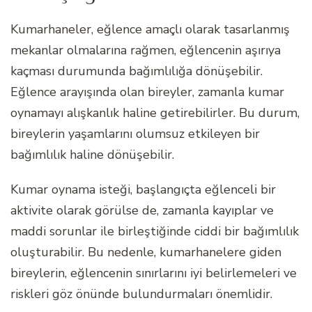
Kumarhaneler, eğlence amaçlı olarak tasarlanmış
mekanlar olmalarına rağmen, eğlencenin aşırıya
kaçması durumunda bağımlılığa dönüşebilir.
Eğlence arayışında olan bireyler, zamanla kumar
oynamayı alışkanlık haline getirebilirler. Bu durum,
bireylerin yaşamlarını olumsuz etkileyen bir
bağımlılık haline dönüşebilir.
Kumar oynama isteği, başlangıçta eğlenceli bir
aktivite olarak görülse de, zamanla kayıplar ve
maddi sorunlar ile birleştiğinde ciddi bir bağımlılık
oluşturabilir. Bu nedenle, kumarhanelere giden
bireylerin, eğlencenin sınırlarını iyi belirlemeleri ve
riskleri göz önünde bulundurmaları önemlidir.