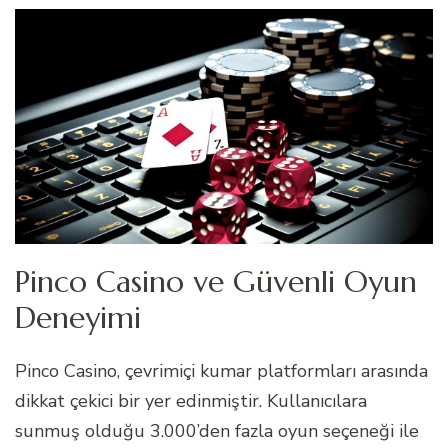
Pinco Casino ve Güvenli Oyun
Deneyimi
Pinco Casino, çevrimiçi kumar platformları arasında
dikkat çekici bir yer edinmiştir. Kullanıcılara
sunmuş olduğu 3.000’den fazla oyun seçeneği ile