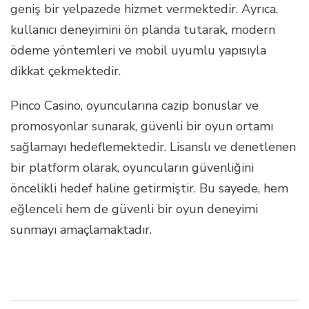
geniş bir yelpazede hizmet vermektedir. Ayrıca,
kullanıcı deneyimini ön planda tutarak, modern
ödeme yöntemleri ve mobil uyumlu yapısıyla
dikkat çekmektedir.
Pinco Casino, oyuncularına cazip bonuslar ve
promosyonlar sunarak, güvenli bir oyun ortamı
sağlamayı hedeflemektedir. Lisanslı ve denetlenen
bir platform olarak, oyuncuların güvenliğini
öncelikli hedef haline getirmiştir. Bu sayede, hem
eğlenceli hem de güvenli bir oyun deneyimi
sunmayı amaçlamaktadır.