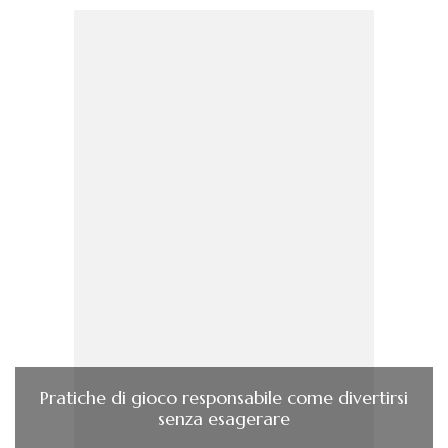
Pratiche di gioco responsabile come divertirsi
senza esagerare