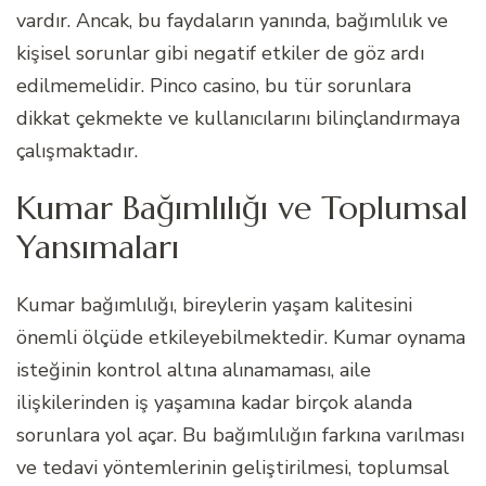
vardır. Ancak, bu faydaların yanında, bağımlılık ve
kişisel sorunlar gibi negatif etkiler de göz ardı
edilmemelidir. Pinco casino, bu tür sorunlara
dikkat çekmekte ve kullanıcılarını bilinçlandırmaya
çalışmaktadır.
Kumar Bağımlılığı ve Toplumsal
Yansımaları
Kumar bağımlılığı, bireylerin yaşam kalitesini
önemli ölçüde etkileyebilmektedir. Kumar oynama
isteğinin kontrol altına alınamaması, aile
ilişkilerinden iş yaşamına kadar birçok alanda
sorunlara yol açar. Bu bağımlılığın farkına varılması
ve tedavi yöntemlerinin geliştirilmesi, toplumsal