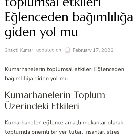
toplumsal etkileri
Eğlenceden bağımlılığa
giden yol mu
updated on
Shakti Kumar
February 17, 2026
Kumarhanelerin toplumsal etkileri Eğlenceden
bağımlılığa giden yol mu
Kumarhanelerin Toplum
Üzerindeki Etkileri
Kumarhaneler, eğlence amaçlı mekanlar olarak
toplumda önemli bir yer tutar. İnsanlar, stres