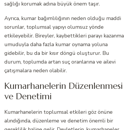
sağlığı korumak adına büyük önem taşır.
Ayrıca, kumar bağımlılığının neden olduğu maddi
sorunlar, toplumsal yapıyı olumsuz yönde
etkileyebilir. Bireyler, kaybettikleri parayı kazanma
umuduyla daha fazla kumar oynama yoluna
gidebilir, bu da bir kısır döngü oluşturur. Bu
durum, toplumda artan suç oranlarına ve ailevi
çatışmalara neden olabilir.
Kumarhanelerin Düzenlenmesi
ve Denetimi
Kumarhanelerin toplumsal etkileri göz önüne
alındığında, düzenleme ve denetim önemli bir
gereklilik haline gelir. Devletlerin, kumarhaneler