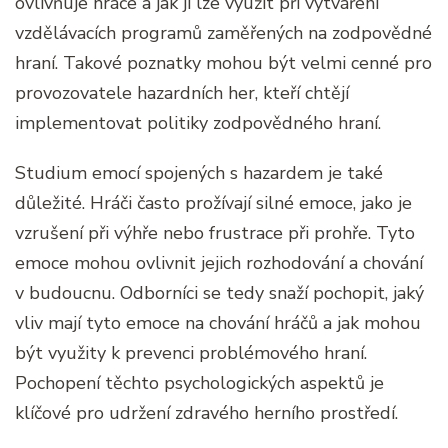
ovlivňuje hráče a jak ji lze využít při vytváření
vzdělávacích programů zaměřených na zodpovědné
hraní. Takové poznatky mohou být velmi cenné pro
provozovatele hazardních her, kteří chtějí
implementovat politiky zodpovědného hraní.
Studium emocí spojených s hazardem je také
důležité. Hráči často prožívají silné emoce, jako je
vzrušení při výhře nebo frustrace při prohře. Tyto
emoce mohou ovlivnit jejich rozhodování a chování
v budoucnu. Odborníci se tedy snaží pochopit, jaký
vliv mají tyto emoce na chování hráčů a jak mohou
být využity k prevenci problémového hraní.
Pochopení těchto psychologických aspektů je
klíčové pro udržení zdravého herního prostředí.