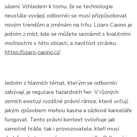
sázení. Vzhledem k tomu, že se technologie
neustále vyvíjejí, odborníci se musí přizpůsobovat
novým trendům a změnám na trhu. Lizaro Casino je
jedním z míst, kde se můžete seznámit s kvalitními
možnostmi v této oblasti, a navštívit stránku
https://lizaro-casino.cz/
.
Jedním z hlavních témat, kterým se odborníci
zabývají, je regulace hazardních her. V různých
zemích existují rozdílné právní rámce, které určují,
jakým způsobem mohou kasina a sázkové kanceláře
fungovat. Tento právní kontext ovlivňuje jak
samotné hráče, tak i provozovatele, kteří musí