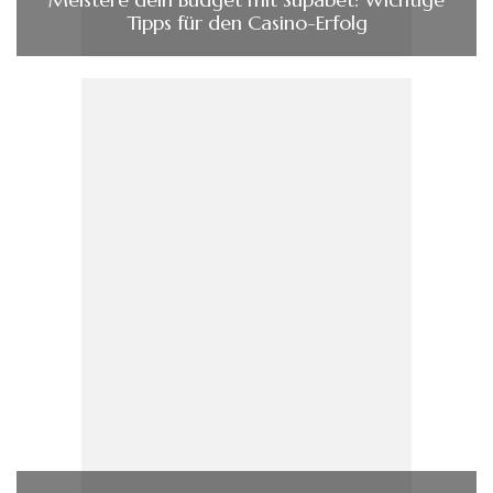
Tipps für den Casino-Erfolg