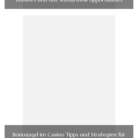
Bonusjagd im Casino Tipps und Strategien für