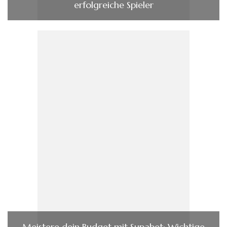
erfolgreiche Spieler
Meistere dein Budget mit Supabet: Wichtige