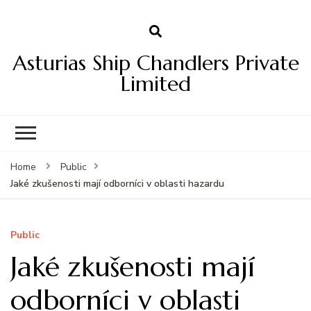
Asturias Ship Chandlers Private
Limited
Home
Public
Jaké zkušenosti mají odborníci v oblasti hazardu
Public
Jaké zkušenosti mají
odborníci v oblasti