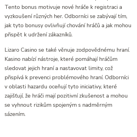
Tento bonus motivuje nové hráče k registraci a
vyzkoušení různých her. Odborníci se zabývají tím,
jak tyto bonusy ovlivňují chování hráčů a jak mohou
přispět k udržení zákazníků.
Lizaro Casino se také věnuje zodpovědnému hraní.
Kasino nabízí nástroje, které pomáhají hráčům
sledovat jejich hraní a nastavovat limity, což
přispívá k prevenci problémového hraní. Odborníci
v oblasti hazardu oceňují tyto iniciativy, které
zajišťují, že hráči mají pozitivní zkušenost a mohou
se vyhnout rizikům spojeným s nadměrným
sázením.