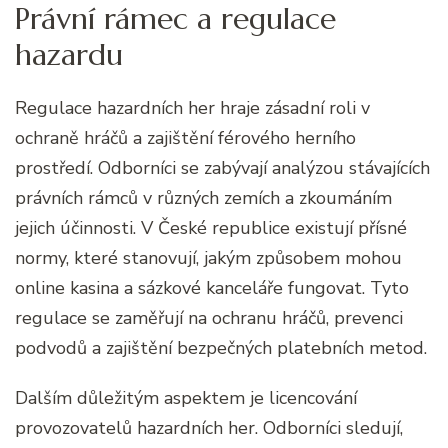
Právní rámec a regulace
hazardu
Regulace hazardních her hraje zásadní roli v
ochraně hráčů a zajištění férového herního
prostředí. Odborníci se zabývají analýzou stávajících
právních rámců v různých zemích a zkoumáním
jejich účinnosti. V České republice existují přísné
normy, které stanovují, jakým způsobem mohou
online kasina a sázkové kanceláře fungovat. Tyto
regulace se zaměřují na ochranu hráčů, prevenci
podvodů a zajištění bezpečných platebních metod.
Dalším důležitým aspektem je licencování
provozovatelů hazardních her. Odborníci sledují,