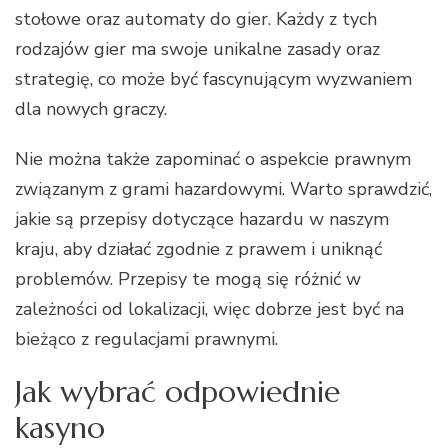
stołowe oraz automaty do gier. Każdy z tych
rodzajów gier ma swoje unikalne zasady oraz
strategię, co może być fascynującym wyzwaniem
dla nowych graczy.
Nie można także zapominać o aspekcie prawnym
związanym z grami hazardowymi. Warto sprawdzić,
jakie są przepisy dotyczące hazardu w naszym
kraju, aby działać zgodnie z prawem i uniknąć
problemów. Przepisy te mogą się różnić w
zależności od lokalizacji, więc dobrze jest być na
bieżąco z regulacjami prawnymi.
Jak wybrać odpowiednie
kasyno