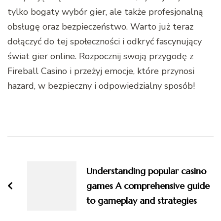
tylko bogaty wybór gier, ale także profesjonalną
obsługę oraz bezpieczeństwo. Warto już teraz
dołączyć do tej społeczności i odkryć fascynujący
świat gier online. Rozpocznij swoją przygodę z
Fireball Casino i przeżyj emocje, które przynosi
hazard, w bezpieczny i odpowiedzialny sposób!
Post
Navigation
Understanding popular casino
games A comprehensive guide
to gameplay and strategies