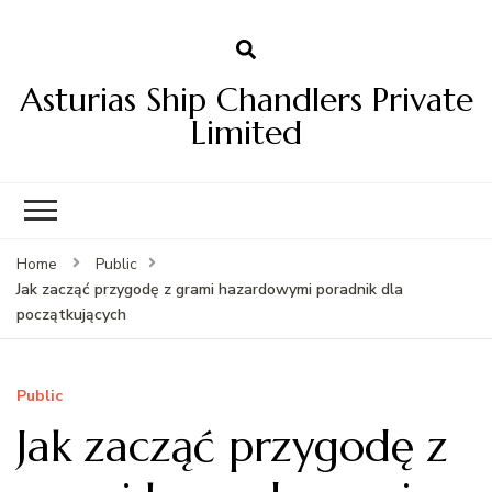
Asturias Ship Chandlers Private
Limited
Home
Public
Jak zacząć przygodę z grami hazardowymi poradnik dla
początkujących
Public
Jak zacząć przygodę z