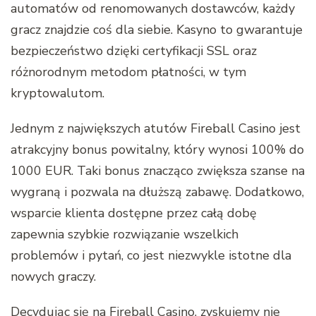
automatów od renomowanych dostawców, każdy
gracz znajdzie coś dla siebie. Kasyno to gwarantuje
bezpieczeństwo dzięki certyfikacji SSL oraz
różnorodnym metodom płatności, w tym
kryptowalutom.
Jednym z największych atutów Fireball Casino jest
atrakcyjny bonus powitalny, który wynosi 100% do
1000 EUR. Taki bonus znacząco zwiększa szanse na
wygraną i pozwala na dłuższą zabawę. Dodatkowo,
wsparcie klienta dostępne przez całą dobę
zapewnia szybkie rozwiązanie wszelkich
problemów i pytań, co jest niezwykle istotne dla
nowych graczy.
Decydując się na Fireball Casino, zyskujemy nie