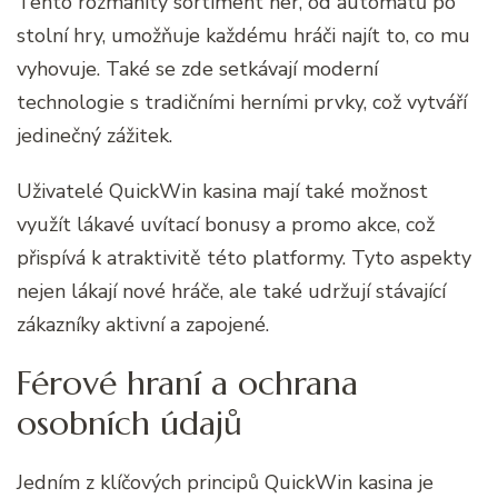
Tento rozmanitý sortiment her, od automatů po
stolní hry, umožňuje každému hráči najít to, co mu
vyhovuje. Také se zde setkávají moderní
technologie s tradičními herními prvky, což vytváří
jedinečný zážitek.
Uživatelé QuickWin kasina mají také možnost
využít lákavé uvítací bonusy a promo akce, což
přispívá k atraktivitě této platformy. Tyto aspekty
nejen lákají nové hráče, ale také udržují stávající
zákazníky aktivní a zapojené.
Férové hraní a ochrana
osobních údajů
Jedním z klíčových principů QuickWin kasina je