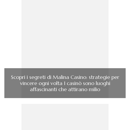
Scopri i segreti di Malina Casino: strategie per
vincere ogni volta I casinò sono luoghi
affascinanti che attirano milio