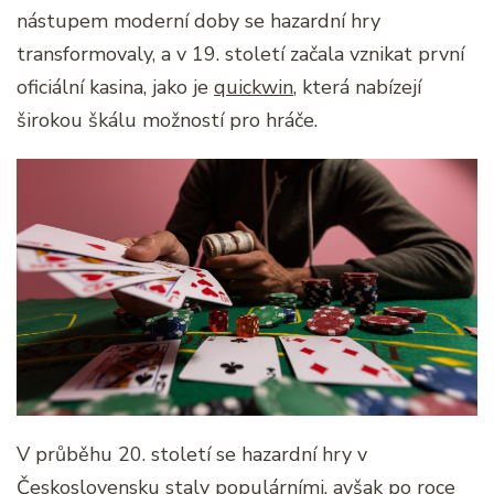
nástupem moderní doby se hazardní hry
transformovaly, a v 19. století začala vznikat první
oficiální kasina, jako je
quickwin
, která nabízejí
širokou škálu možností pro hráče.
V průběhu 20. století se hazardní hry v
Československu staly populárními, avšak po roce