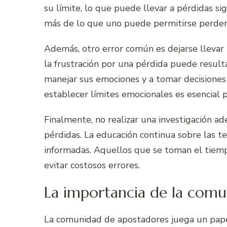
su límite, lo que puede llevar a pérdidas sig
más de lo que uno puede permitirse perder
Además, otro error común es dejarse llevar p
la frustración por una pérdida puede result
manejar sus emociones y a tomar decisiones 
establecer límites emocionales es esencial p
Finalmente, no realizar una investigación a
pérdidas. La educación continua sobre las ten
informadas. Aquellos que se toman el tiemp
evitar costosos errores.
La importancia de la com
La comunidad de apostadores juega un papel 