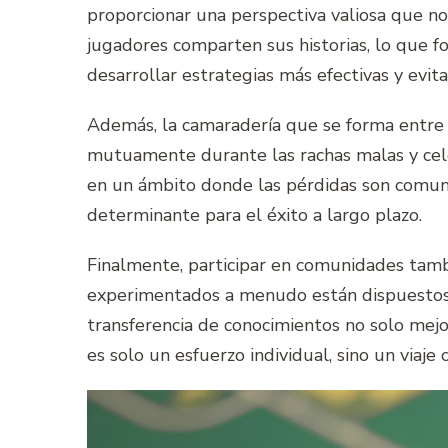
proporcionar una perspectiva valiosa que n
jugadores comparten sus historias, lo que 
desarrollar estrategias más efectivas y evit
Además, la camaradería que se forma entre
mutuamente durante las rachas malas y cele
en un ámbito donde las pérdidas son comunes
determinante para el éxito a largo plazo.
Finalmente, participar en comunidades tamb
experimentados a menudo están dispuestos 
transferencia de conocimientos no solo mejo
es solo un esfuerzo individual, sino un viaje c