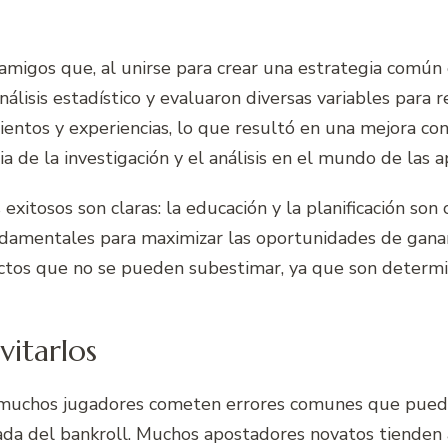
amigos que, al unirse para crear una estrategia común
análisis estadístico y evaluaron diversas variables para
ientos y experiencias, lo que resultó en una mejora con
a de la investigación y el análisis en el mundo de las a
exitosos son claras: la educación y la planificación so
undamentales para maximizar las oportunidades de ganar
pectos que no se pueden subestimar, ya que son determ
itarlos
s, muchos jugadores cometen errores comunes que pued
ada del bankroll. Muchos apostadores novatos tienden a