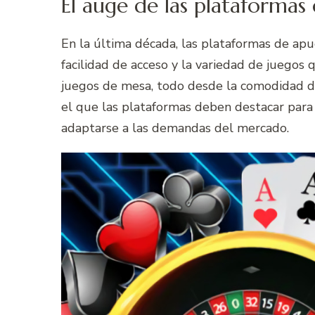
El auge de las plataformas 
En la última década, las plataformas de apu
facilidad de acceso y la variedad de juegos
juegos de mesa, todo desde la comodidad de
el que las plataformas deben destacar para 
adaptarse a las demandas del mercado.