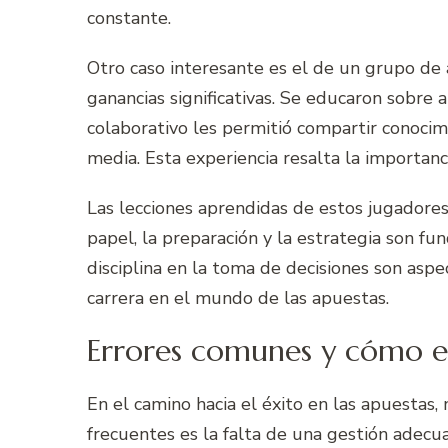
constante.
Otro caso interesante es el de un grupo de 
ganancias significativas. Se educaron sobre 
colaborativo les permitió compartir conocim
media. Esta experiencia resalta la importanci
Las lecciones aprendidas de estos jugadores 
papel, la preparación y la estrategia son f
disciplina en la toma de decisiones son as
carrera en el mundo de las apuestas.
Errores comunes y cómo ev
En el camino hacia el éxito en las apuesta
frecuentes es la falta de una gestión adecu