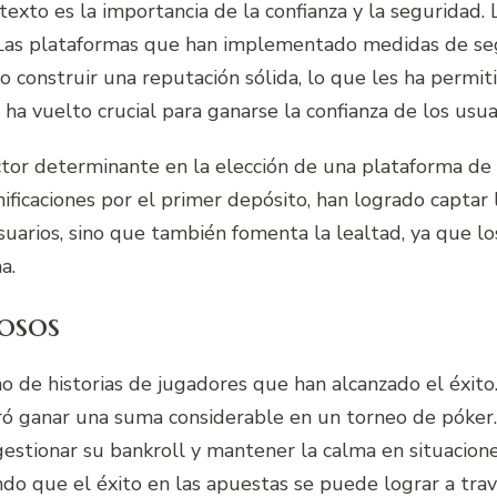
exto es la importancia de la confianza y la seguridad.
. Las plataformas que han implementado medidas de seg
do construir una reputación sólida, lo que les ha permi
ha vuelto crucial para ganarse la confianza de los usua
tor determinante en la elección de una plataforma de 
onificaciones por el primer depósito, han logrado captar
arios, sino que también fomenta la lealtad, ya que lo
a.
tosos
o de historias de jugadores que han alcanzado el éxito
gró ganar una suma considerable en un torneo de póker. 
 gestionar su bankroll y mantener la calma en situacione
do que el éxito en las apuestas se puede lograr a trav