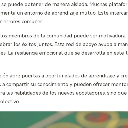
o se puede obtener de manera aislada. Muchas platafo
fomenta un entorno de aprendizaje mutuo. Este interca
ar errores comunes.
 los miembros de la comunidad puede ser motivadora.
brar los éxitos juntos. Esta red de apoyo ayuda a man
. La resiliencia emocional que se desarrolla en este 
ién abre puertas a oportunidades de aprendizaje y cre
a compartir su conocimiento y pueden ofrecer mentorí
ra las habilidades de los nuevos apostadores, sino que
olectivo.