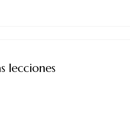
s lecciones