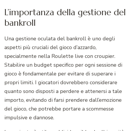
L’importanza della gestione del
bankroll
Una gestione oculata del bankroll è uno degli
aspetti più cruciali del gioco d’azzardo,
specialmente nella Roulette live con croupier.
Stabilire un budget specifico per ogni sessione di
gioco è fondamentale per evitare di superare i
propri limiti. I giocatori dovrebbero considerare
quanto sono disposti a perdere e attenersi a tale
importo, evitando di farsi prendere dall’emozione
del gioco, che potrebbe portare a scommesse
impulsive e dannose.