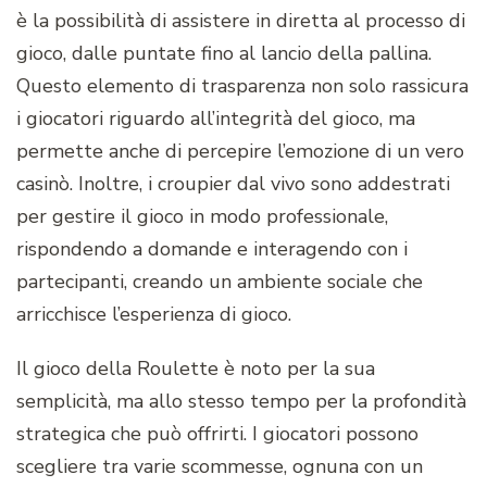
è la possibilità di assistere in diretta al processo di
gioco, dalle puntate fino al lancio della pallina.
Questo elemento di trasparenza non solo rassicura
i giocatori riguardo all’integrità del gioco, ma
permette anche di percepire l’emozione di un vero
casinò. Inoltre, i croupier dal vivo sono addestrati
per gestire il gioco in modo professionale,
rispondendo a domande e interagendo con i
partecipanti, creando un ambiente sociale che
arricchisce l’esperienza di gioco.
Il gioco della Roulette è noto per la sua
semplicità, ma allo stesso tempo per la profondità
strategica che può offrirti. I giocatori possono
scegliere tra varie scommesse, ognuna con un