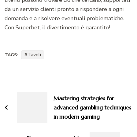
da un servizio clienti pronto a rispondere a ogni
domanda e a risolvere eventuali problematiche.
Con Superbet, il divertimento è garantito!
Tavoli
TAGS:
Post
Navigation
Mastering strategies for
advanced gambling techniques
in modern gaming