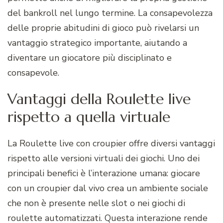
del bankroll nel lungo termine. La consapevolezza
delle proprie abitudini di gioco può rivelarsi un
vantaggio strategico importante, aiutando a
diventare un giocatore più disciplinato e
consapevole.
Vantaggi della Roulette live
rispetto a quella virtuale
La Roulette live con croupier offre diversi vantaggi
rispetto alle versioni virtuali dei giochi. Uno dei
principali benefici è l’interazione umana: giocare
con un croupier dal vivo crea un ambiente sociale
che non è presente nelle slot o nei giochi di
roulette automatizzati. Questa interazione rende