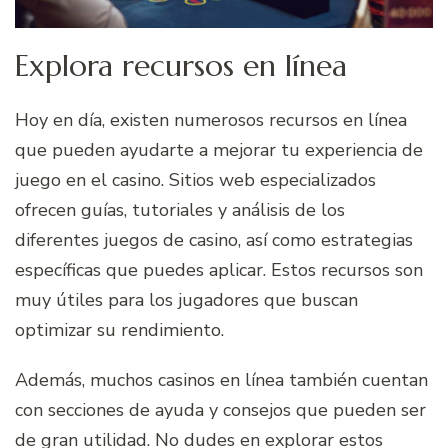
Explora recursos en línea
Hoy en día, existen numerosos recursos en línea
que pueden ayudarte a mejorar tu experiencia de
juego en el casino. Sitios web especializados
ofrecen guías, tutoriales y análisis de los
diferentes juegos de casino, así como estrategias
específicas que puedes aplicar. Estos recursos son
muy útiles para los jugadores que buscan
optimizar su rendimiento.
Además, muchos casinos en línea también cuentan
con secciones de ayuda y consejos que pueden ser
de gran utilidad. No dudes en explorar estos