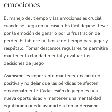
emociones
El manejo del tiempo y las emociones es crucial
cuando se juega en un casino. Es fácil dejarse llevar
por la emoción de ganar o por la frustración de
perder. Establece un límite de tiempo para jugar y
respétalo. Tomar descansos regulares te permitirá
mantener la claridad mental y evaluar tus
decisiones de juego.
Asimismo, es importante mantener una actitud
positiva y no dejar que las pérdidas te afecten
emocionalmente. Cada sesión de juego es una
nueva oportunidad y mantener una mentalidad
equilibrada puede ayudarte a tomar decisiones