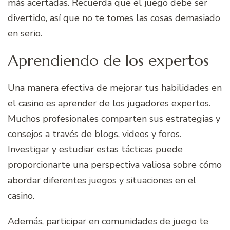
más acertadas. Recuerda que el juego debe ser
divertido, así que no te tomes las cosas demasiado
en serio.
Aprendiendo de los expertos
Una manera efectiva de mejorar tus habilidades en
el casino es aprender de los jugadores expertos.
Muchos profesionales comparten sus estrategias y
consejos a través de blogs, videos y foros.
Investigar y estudiar estas tácticas puede
proporcionarte una perspectiva valiosa sobre cómo
abordar diferentes juegos y situaciones en el
casino.
Además, participar en comunidades de juego te