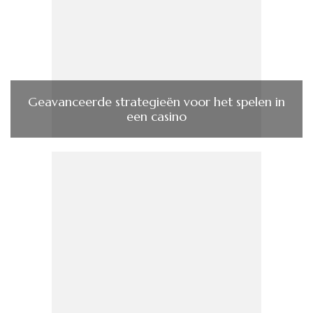
Geavanceerde strategieën voor het spelen in
een casino