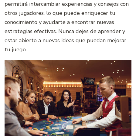
permitirá intercambiar experiencias y consejos con
otros jugadores, lo que puede enriquecer tu
conocimiento y ayudarte a encontrar nuevas
estrategias efectivas. Nunca dejes de aprender y
estar abierto a nuevas ideas que puedan mejorar
tu juego.