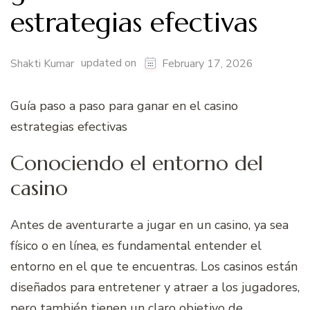
estrategias efectivas
updated on
Shakti Kumar
February 17, 2026
Guía paso a paso para ganar en el casino
estrategias efectivas
Conociendo el entorno del
casino
Antes de aventurarte a jugar en un casino, ya sea
físico o en línea, es fundamental entender el
entorno en el que te encuentras. Los casinos están
diseñados para entretener y atraer a los jugadores,
pero también tienen un claro objetivo de