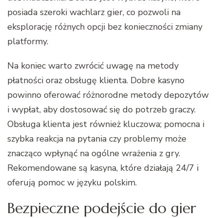
posiada szeroki wachlarz gier, co pozwoli na
eksplorację różnych opcji bez konieczności zmiany
platformy.
Na koniec warto zwrócić uwagę na metody
płatności oraz obsługę klienta. Dobre kasyno
powinno oferować różnorodne metody depozytów
i wypłat, aby dostosować się do potrzeb graczy.
Obsługa klienta jest również kluczowa; pomocna i
szybka reakcja na pytania czy problemy może
znacząco wpłynąć na ogólne wrażenia z gry.
Rekomendowane są kasyna, które działają 24/7 i
oferują pomoc w języku polskim.
Bezpieczne podejście do gier