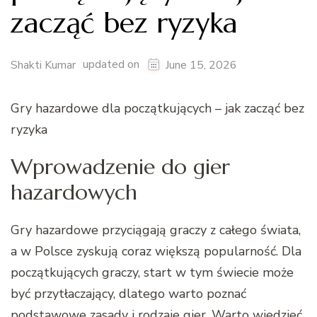
zacząć bez ryzyka
updated on
Shakti Kumar
June 15, 2026
Gry hazardowe dla początkujących – jak zacząć bez
ryzyka
Wprowadzenie do gier
hazardowych
Gry hazardowe przyciągają graczy z całego świata,
a w Polsce zyskują coraz większą popularność. Dla
początkujących graczy, start w tym świecie może
być przytłaczający, dlatego warto poznać
podstawowe zasady i rodzaje gier. Warto wiedzieć,