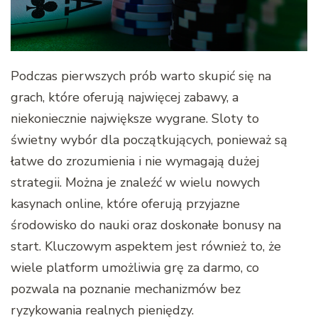
Podczas pierwszych prób warto skupić się na
grach, które oferują najwięcej zabawy, a
niekoniecznie największe wygrane. Sloty to
świetny wybór dla początkujących, ponieważ są
łatwe do zrozumienia i nie wymagają dużej
strategii. Można je znaleźć w wielu nowych
kasynach online, które oferują przyjazne
środowisko do nauki oraz doskonałe bonusy na
start. Kluczowym aspektem jest również to, że
wiele platform umożliwia grę za darmo, co
pozwala na poznanie mechanizmów bez
ryzykowania realnych pieniędzy.