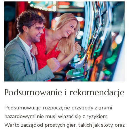
Podsumowanie i rekomendacje
Podsumowując, rozpoczęcie przygody z grami
hazardowymi nie musi wiązać się z ryzykiem.
Warto zacząć od prostych gier, takich jak sloty, oraz