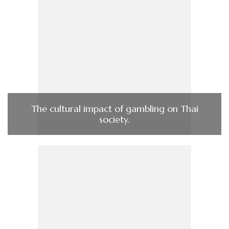
The cultural impact of gambling on Thai
society.