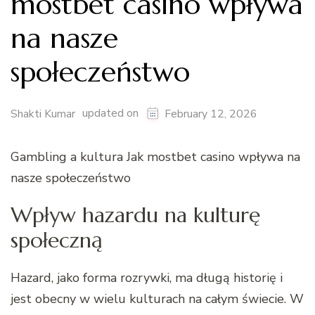
mostbet casino wpływa
na nasze
społeczeństwo
updated on
Shakti Kumar
February 12, 2026
Gambling a kultura Jak mostbet casino wpływa na
nasze społeczeństwo
Wpływ hazardu na kulturę
społeczną
Hazard, jako forma rozrywki, ma długą historię i
jest obecny w wielu kulturach na całym świecie. W