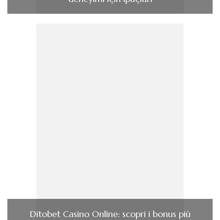
Ditobet Casino Online: scopri i bonus più