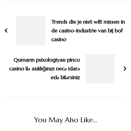
Post
Navigation
Trends die je niet wilt missen in
de casino-industrie van bij bof
casino
Qumarın psixologiyası pinco
casino ilə asılılığınızı necə idarə
edə bilərsiniz
You May Also Like...