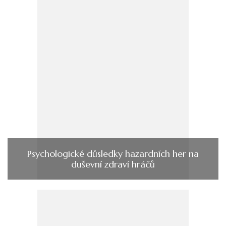
Psychologické důsledky hazardních her na
duševní zdraví hráčů