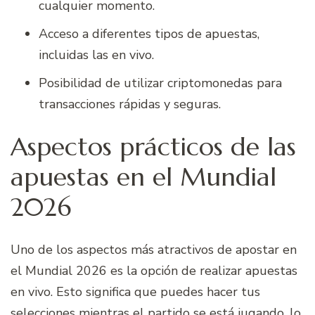
cualquier momento.
Acceso a diferentes tipos de apuestas,
incluidas las en vivo.
Posibilidad de utilizar criptomonedas para
transacciones rápidas y seguras.
Aspectos prácticos de las
apuestas en el Mundial
2026
Uno de los aspectos más atractivos de apostar en
el Mundial 2026 es la opción de realizar apuestas
en vivo. Esto significa que puedes hacer tus
selecciones mientras el partido se está jugando, lo