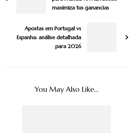
maximiza tus ganancias
Apostas em Portugal vs
Espanha: análise detalhada
para 2026
You May Also Like...