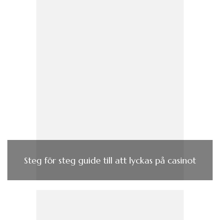
Steg för steg guide till att lyckas på casinot