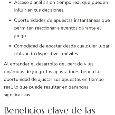
Acceso a análisis en tiempo real que pueden
influir en tus decisiones.
Oportunidades de apuestas instantáneas que
permiten reaccionar a eventos durante el
juego.
Comodidad de apostar desde cualquier lugar
utilizando dispositivos móviles.
Al entender el desarrollo del partido y las
dinámicas de juego, los apostadores tienen la
oportunidad de ajustar sus apuestas en tiempo
real, lo que puede resultar en ganancias
significativas.
Beneficios clave de las