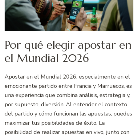
Por qué elegir apostar en
el Mundial 2026
Apostar en el Mundial 2026, especialmente en el
emocionante partido entre Francia y Marruecos, es
una experiencia que combina análisis, estrategia y,
por supuesto, diversión. Al entender el contexto
del partido y cómo funcionan las apuestas, puedes
maximizar tus posibilidades de éxito. La
posibilidad de realizar apuestas en vivo, junto con