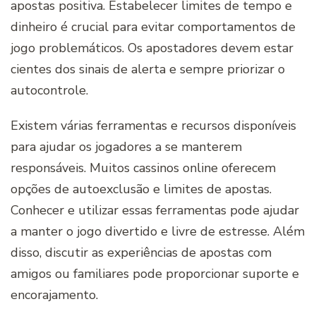
apostas positiva. Estabelecer limites de tempo e
dinheiro é crucial para evitar comportamentos de
jogo problemáticos. Os apostadores devem estar
cientes dos sinais de alerta e sempre priorizar o
autocontrole.
Existem várias ferramentas e recursos disponíveis
para ajudar os jogadores a se manterem
responsáveis. Muitos cassinos online oferecem
opções de autoexclusão e limites de apostas.
Conhecer e utilizar essas ferramentas pode ajudar
a manter o jogo divertido e livre de estresse. Além
disso, discutir as experiências de apostas com
amigos ou familiares pode proporcionar suporte e
encorajamento.