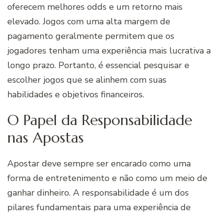
oferecem melhores odds e um retorno mais
elevado. Jogos com uma alta margem de
pagamento geralmente permitem que os
jogadores tenham uma experiência mais lucrativa a
longo prazo. Portanto, é essencial pesquisar e
escolher jogos que se alinhem com suas
habilidades e objetivos financeiros.
O Papel da Responsabilidade
nas Apostas
Apostar deve sempre ser encarado como uma
forma de entretenimento e não como um meio de
ganhar dinheiro. A responsabilidade é um dos
pilares fundamentais para uma experiência de