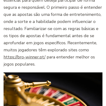
essencial para quem deseja participar de forma
segura e responsável. O primeiro passo é entender
que as apostas são uma forma de entretenimento,
onde a sorte e a habilidade podem influenciar o
resultado. Familiarizar-se com as regras básicas e
os tipos de apostas é fundamental antes de se
aprofundar em jogos específicos. Recentemente,
muitos jogadores têm explorado sites como
https://bro-winner.pt/
para entender melhor os
jogos populares.