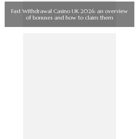
Fast Withdrawal Casino UK 2026: an overview
of bonuses and how to claim them