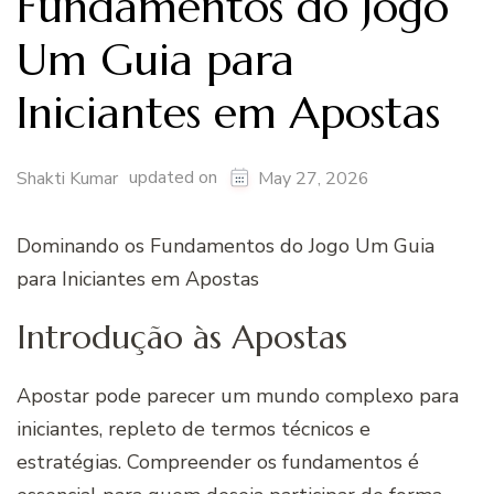
Fundamentos do Jogo
Um Guia para
Iniciantes em Apostas
updated on
Shakti Kumar
May 27, 2026
Dominando os Fundamentos do Jogo Um Guia
para Iniciantes em Apostas
Introdução às Apostas
Apostar pode parecer um mundo complexo para
iniciantes, repleto de termos técnicos e
estratégias. Compreender os fundamentos é