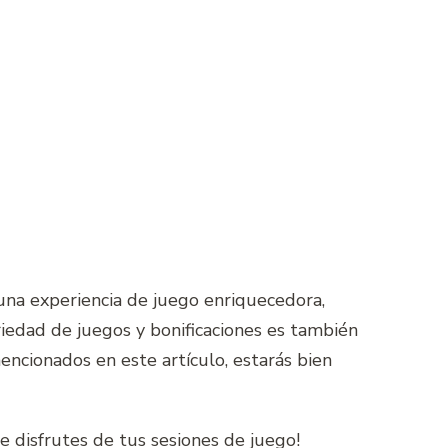
una experiencia de juego enriquecedora,
iedad de juegos y bonificaciones es también
encionados en este artículo, estarás bien
 disfrutes de tus sesiones de juego!