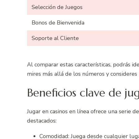
Selección de Juegos
Bonos de Bienvenida
Soporte al Cliente
Al comparar estas características, podrás id
mires más allá de los números y consideres la
Beneficios clave de ju
Jugar en casinos en línea ofrece una serie de
destacados:
Comodidad: Juega desde cualquier lug