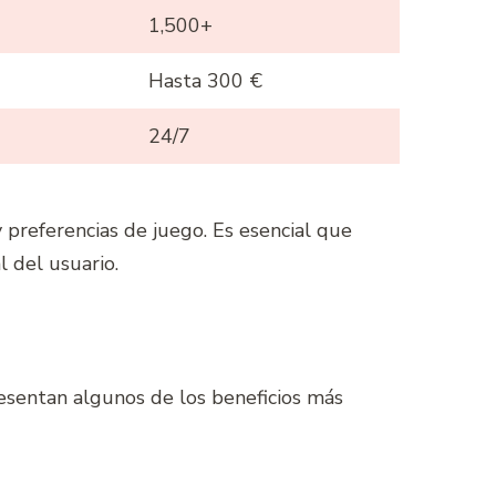
1,500+
Hasta 300 €
24/7
y preferencias de juego. Es esencial que
l del usuario.
presentan algunos de los beneficios más