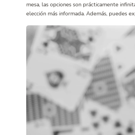
mesa, las opciones son prácticamente infinit
elección más informada. Además, puedes e