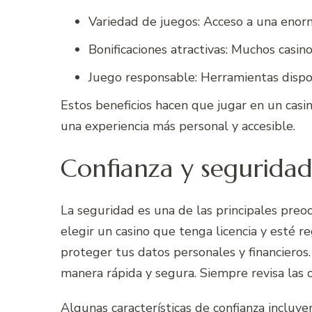
Variedad de juegos: Acceso a una enorm
Bonificaciones atractivas: Muchos casi
Juego responsable: Herramientas dispon
Estos beneficios hacen que jugar en un casi
una experiencia más personal y accesible.
Confianza y seguridad 
La seguridad es una de las principales pre
elegir un casino que tenga licencia y esté 
proteger tus datos personales y financieros
manera rápida y segura. Siempre revisa las 
Algunas características de confianza incluyen