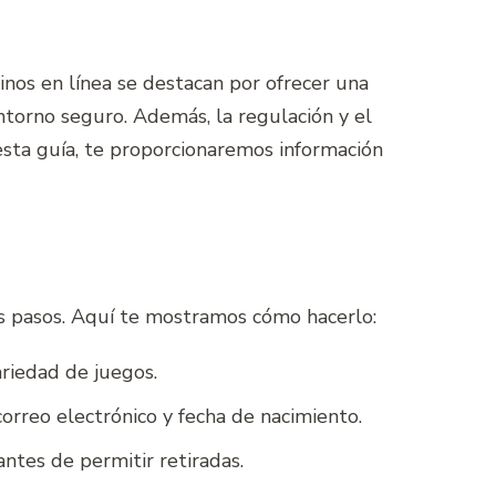
sinos en línea se destacan por ofrecer una
entorno seguro. Además, la regulación y el
 esta guía, te proporcionaremos información
tos pasos. Aquí te mostramos cómo hacerlo:
ariedad de juegos.
rreo electrónico y fecha de nacimiento.
tes de permitir retiradas.