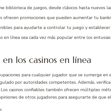
e biblioteca de juegos, desde clásicos hasta nuevos l
nos ofrecen promociones que pueden aumentar tu bankrol
ibles para ayudarte a controlar tu juego y establecer 
no en línea sea cada vez más popular entre los entusias
en los casinos en línea
ocupaciones para cualquier jugador que se sumerge en 
regulado por autoridades competentes. Además, verifica 
. Los casinos confiables también ofrecen múltiples mét
opiniones de otros jugadores para asegurarte de que el 
: