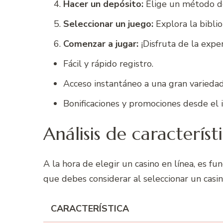
Hacer un depósito:
Elige un método de
Seleccionar un juego:
Explora la bibli
Comenzar a jugar:
¡Disfruta de la expe
Fácil y rápido registro.
Acceso instantáneo a una gran variedad
Bonificaciones y promociones desde el in
Análisis de característ
A la hora de elegir un casino en línea, es f
que debes considerar al seleccionar un casin
CARACTERÍSTICA