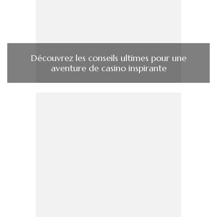
Découvrez les conseils ultimes pour une
aventure de casino inspirante