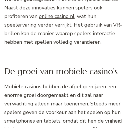
Naast deze innovaties kunnen spelers ook
profiteren van
online casino nl
, wat hun
speelervaring verder verrijkt. Het gebruik van VR-
brillen kan de manier waarop spelers interactie
hebben met spellen volledig veranderen.
De groei van mobiele casino’s
Mobiele casino’s hebben de afgelopen jaren een
enorme groei doorgemaakt en dit zal naar
verwachting alleen maar toenemen. Steeds meer
spelers geven de voorkeur aan het spelen op hun
smartphones en tablets, omdat dit hen de vrijheid