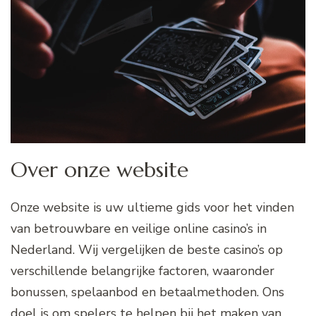
Over onze website
Onze website is uw ultieme gids voor het vinden
van betrouwbare en veilige online casino’s in
Nederland. Wij vergelijken de beste casino’s op
verschillende belangrijke factoren, waaronder
bonussen, spelaanbod en betaalmethoden. Ons
doel is om spelers te helpen bij het maken van