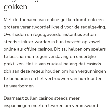
gokken
Met de toename van online gokken komt ook een
grotere verantwoordelijkheid voor de regelgeving.
Overheden en regelgevende instanties zullen
steeds strikter worden in hun toezicht op zowel
online als offline casino’s. Dit zal helpen om spelers
te beschermen tegen verslaving en oneerlijke
praktijken. Het is van cruciaal belang dat casino’s
zich aan deze regels houden om hun vergunningen
te behouden en het vertrouwen van hun klanten
te waarborgen.
Daarnaast zullen casino’s steeds meer
inspanningen moeten leveren om verantwoord