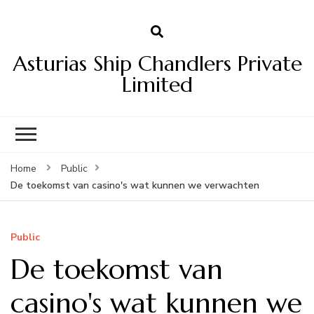
Asturias Ship Chandlers Private
Limited
Home
Public
De toekomst van casino's wat kunnen we verwachten
Public
De toekomst van
casino's wat kunnen we