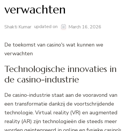
verwachten
updated on
Shakti Kumar
March 16, 2026
De toekomst van casino's wat kunnen we
verwachten
Technologische innovaties in
de casino-industrie
De casino-industrie staat aan de vooravond van
een transformatie dankzij de voortschrijdende
technologie. Virtual reality (VR) en augmented
reality (AR) zijn technologieën die steeds meer
worden geïntegreerd in online en fysieke casino’s.