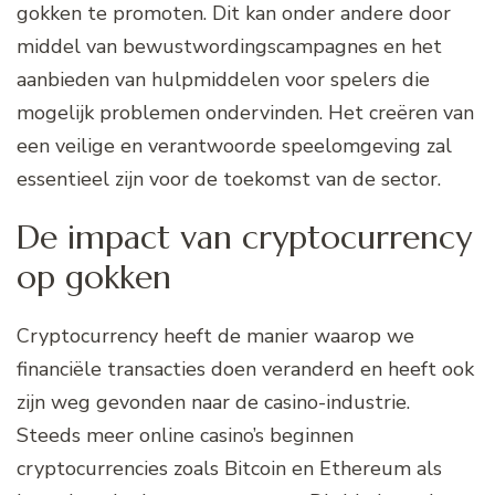
gokken te promoten. Dit kan onder andere door
middel van bewustwordingscampagnes en het
aanbieden van hulpmiddelen voor spelers die
mogelijk problemen ondervinden. Het creëren van
een veilige en verantwoorde speelomgeving zal
essentieel zijn voor de toekomst van de sector.
De impact van cryptocurrency
op gokken
Cryptocurrency heeft de manier waarop we
financiële transacties doen veranderd en heeft ook
zijn weg gevonden naar de casino-industrie.
Steeds meer online casino’s beginnen
cryptocurrencies zoals Bitcoin en Ethereum als