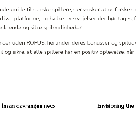
nde guide til danske spillere, der ønsker at udforske 
disse platforme, og hvilke overvejelser der bør tages, 
rholdende og sikre spilmuligheder.
sinoer uden ROFUS, herunder deres bonusser og spiludv
 og sikre, at alle spillere har en positiv oplevelse, når 
i İnsan davranışını necə
Envisioning the