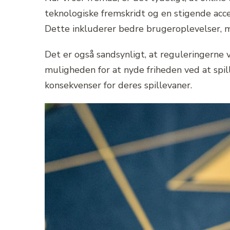
teknologiske fremskridt og en stigende accep
Dette inkluderer bedre brugeroplevelser, me
Det er også sandsynligt, at reguleringerne 
muligheden for at nyde friheden ved at spi
konsekvenser for deres spillevaner.