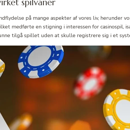
rket spilvaner
flydelse på mange aspekter af vores liv, herunder vo
et medførte en stigning i interessen for casinospil, i
kunne tilgå spillet uden at skulle registrere sig i et s