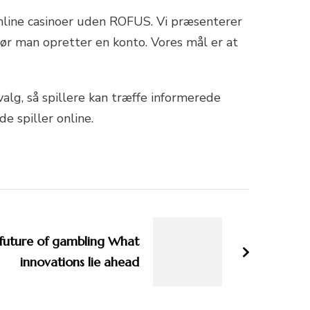
online casinoer uden ROFUS. Vi præsenterer
før man opretter en konto. Vores mål er at
alg, så spillere kan træffe informerede
de spiller online.
 future of gambling What
innovations lie ahead