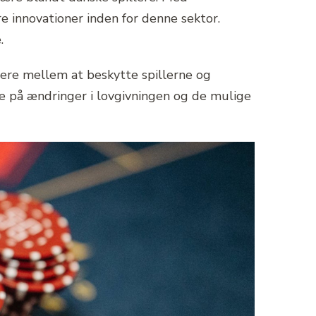
re innovationer inden for denne sektor.
.
ncere mellem at beskytte spillerne og
e på ændringer i lovgivningen og de mulige