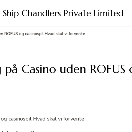
s Ship Chandlers Private Limited
en ROFUS og casinospil Hvad skal vi forvente
g på Casino uden ROFUS o
g casinospil Hvad skal vi forvente