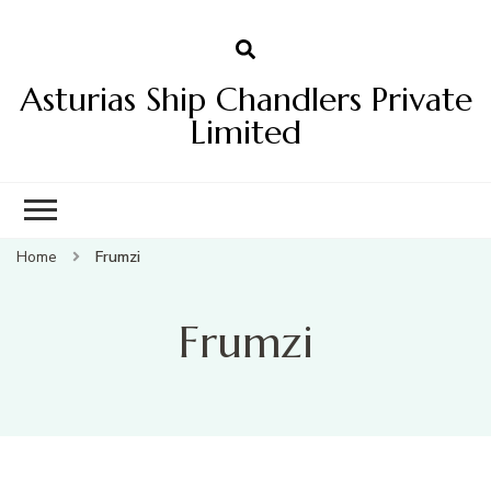
Asturias Ship Chandlers Private
Limited
Home
Frumzi
Frumzi