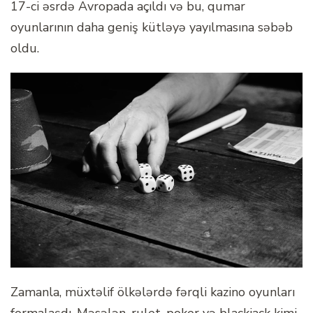
17-ci əsrdə Avropada açıldı və bu, qumar
oyunlarının daha geniş kütləyə yayılmasına səbəb
oldu.
Zamanla, müxtəlif ölkələrdə fərqli kazino oyunları
formalaşdı. Məsələn, rulet, poker və blackjack kimi