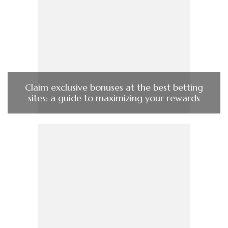
Claim exclusive bonuses at the best betting
sites: a guide to maximizing your rewards