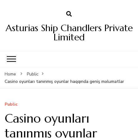
Asturias Ship Chandlers Private
Limited
Home
Public
Casino oyunları tanınmış oyunlar haqqında geniş məlumatlar
Public
Casino oyunları
tanınmış oyunlar