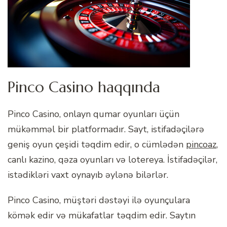
Pinco Casino haqqında
Pinco Casino, onlayn qumar oyunları üçün
mükəmməl bir platformadır. Sayt, istifadəçilərə
geniş oyun çeşidi təqdim edir, o cümlədən
pincoaz
,
canlı kazino, qəza oyunları və lotereya. İstifadəçilər,
istədikləri vaxt oynayıb əylənə bilərlər.
Pinco Casino, müştəri dəstəyi ilə oyunçulara
kömək edir və mükafatlar təqdim edir. Saytın