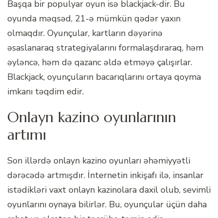
Başqa bir populyar oyun isə blackjack-dir. Bu
oyunda məqsəd, 21-ə mümkün qədər yaxın
olmaqdır. Oyunçular, kartların dəyərinə
əsaslanaraq strategiyalarını formalaşdıraraq, həm
əyləncə, həm də qazanc əldə etməyə çalışırlar.
Blackjack, oyunçuların bacarıqlarını ortaya qoyma
imkanı təqdim edir.
Onlayn kazino oyunlarının
artımı
Son illərdə onlayn kazino oyunları əhəmiyyətli
dərəcədə artmışdır. İnternetin inkişafı ilə, insanlar
istədikləri vaxt onlayn kazinolara daxil olub, sevimli
oyunlarını oynaya bilirlər. Bu, oyunçular üçün daha