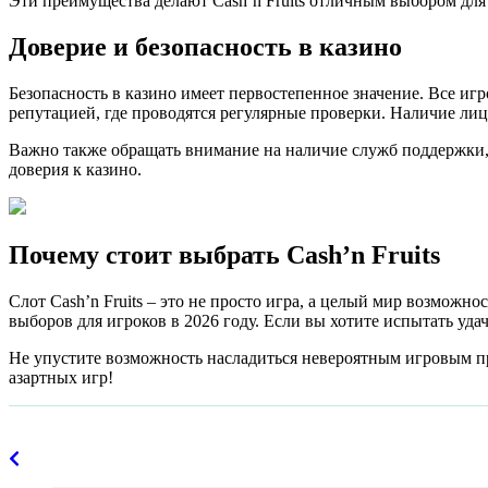
Эти преимущества делают Cash’n Fruits отличным выбором дл
Доверие и безопасность в казино
Безопасность в казино имеет первостепенное значение. Все и
репутацией, где проводятся регулярные проверки. Наличие лиц
Важно также обращать внимание на наличие служб поддержки, 
доверия к казино.
Почему стоит выбрать Cash’n Fruits
Слот Cash’n Fruits – это не просто игра, а целый мир возмо
выборов для игроков в 2026 году. Если вы хотите испытать уда
Не упустите возможность насладиться невероятным игровым про
азартных игр!
Post