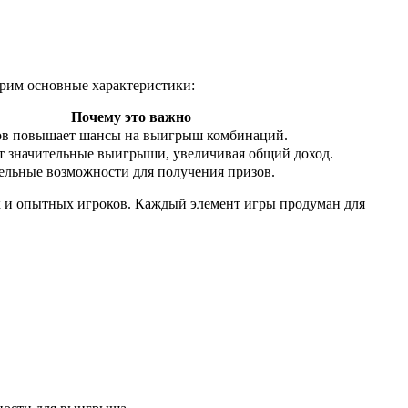
трим основные характеристики:
Почему это важно
ов повышает шансы на выигрыш комбинаций.
т значительные выигрыши, увеличивая общий доход.
ельные возможности для получения призов.
так и опытных игроков. Каждый элемент игры продуман для