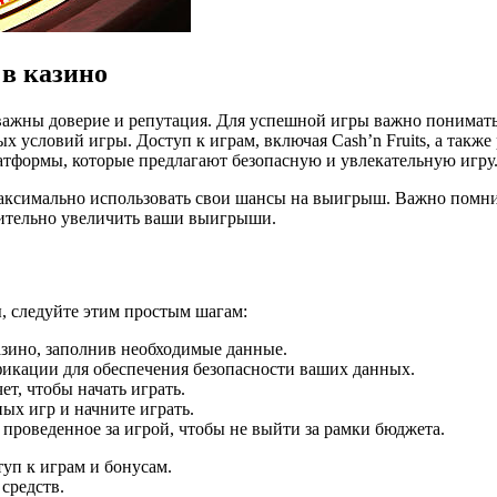
 в казино
де важны доверие и репутация. Для успешной игры важно понимат
х условий игры. Доступ к играм, включая Cash’n Fruits, а такж
тформы, которые предлагают безопасную и увлекательную игру
максимально использовать свои шансы на выигрыш. Важно помнит
чительно увеличить ваши выигрыши.
, следуйте этим простым шагам:
азино, заполнив необходимые данные.
икации для обеспечения безопасности ваших данных.
ет, чтобы начать играть.
ных игр и начните играть.
 проведенное за игрой, чтобы не выйти за рамки бюджета.
уп к играм и бонусам.
средств.