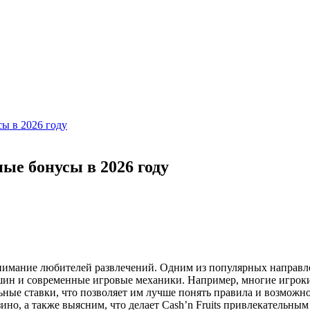
сы в 2026 году
ные бонусы в 2026 году
имание любителей развлечений. Одним из популярных направлени
шин и современные игровые механики. Например, многие игроки
льные ставки, что позволяет им лучше понять правила и возможн
но, а также выясним, что делает Cash’n Fruits привлекательным