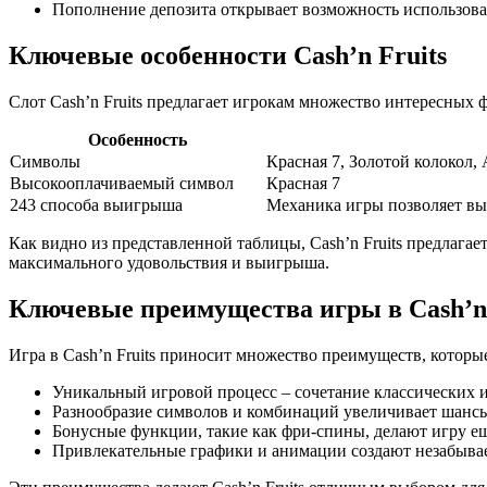
Пополнение депозита открывает возможность использова
Ключевые особенности Cash’n Fruits
Слот Cash’n Fruits предлагает игрокам множество интересных 
Особенность
Символы
Красная 7, Золотой колокол
Высокооплачиваемый символ
Красная 7
243 способа выигрыша
Механика игры позволяет вы
Как видно из представленной таблицы, Cash’n Fruits предлага
максимального удовольствия и выигрыша.
Ключевые преимущества игры в Cash’n 
Игра в Cash’n Fruits приносит множество преимуществ, которы
Уникальный игровой процесс – сочетание классических и
Разнообразие символов и комбинаций увеличивает шанс
Бонусные функции, такие как фри-спины, делают игру е
Привлекательные графики и анимации создают незабыва