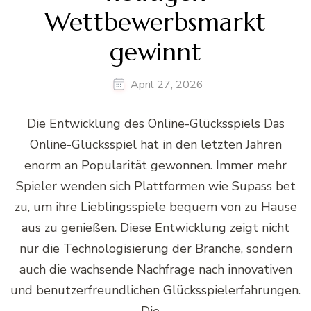
Wettbewerbsmarkt
gewinnt
April 27, 2026
Die Entwicklung des Online-Glücksspiels Das
Online-Glücksspiel hat in den letzten Jahren
enorm an Popularität gewonnen. Immer mehr
Spieler wenden sich Plattformen wie Supass bet
zu, um ihre Lieblingsspiele bequem von zu Hause
aus zu genießen. Diese Entwicklung zeigt nicht
nur die Technologisierung der Branche, sondern
auch die wachsende Nachfrage nach innovativen
und benutzerfreundlichen Glücksspielerfahrungen.