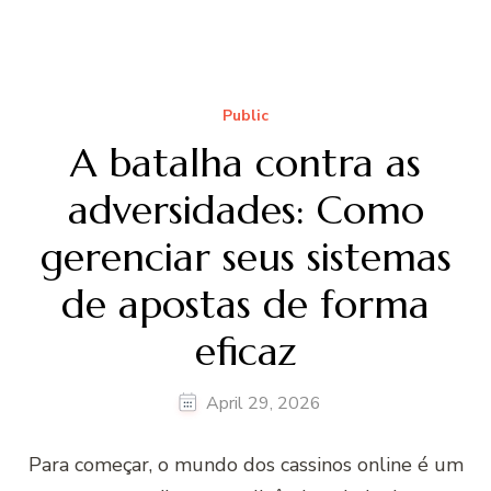
Public
A batalha contra as
adversidades: Como
gerenciar seus sistemas
de apostas de forma
eficaz
April 29, 2026
Para começar, o mundo dos cassinos online é um