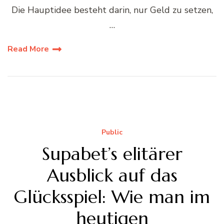
Die Hauptidee besteht darin, nur Geld zu setzen,
…
Read More
Public
Supabet’s elitärer
Ausblick auf das
Glücksspiel: Wie man im
heutigen