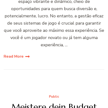
espaço vibrante e dinâmico, cheio de
oportunidades para quem busca diversão e,
potencialmente, lucro. No entanto, a gestão eficaz
de seus sistemas de jogo é crucial para garantir
que você aproveite ao máximo essa experiência. Se
você é um jogador novato ou já tem alguma
experiência, …
Read More
Public
Meistere dein Budget