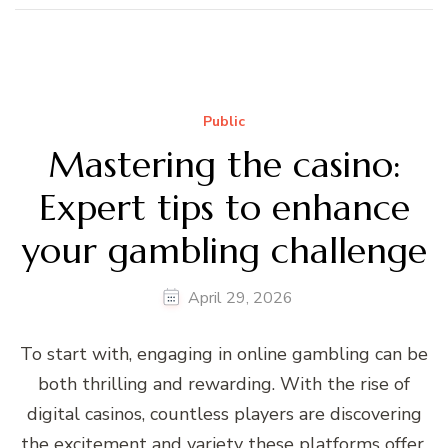
Public
Mastering the casino:
Expert tips to enhance
your gambling challenge
April 29, 2026
To start with, engaging in online gambling can be
both thrilling and rewarding. With the rise of
digital casinos, countless players are discovering
the excitement and variety these platforms offer.