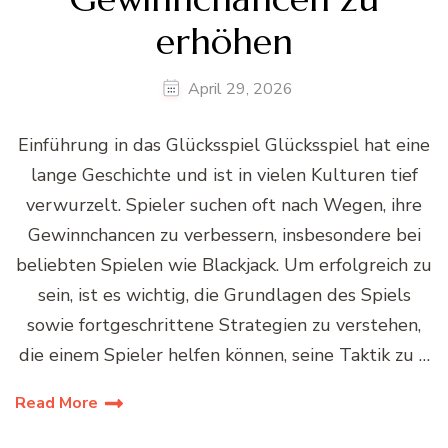
erhöhen
April 29, 2026
Einführung in das Glücksspiel Glücksspiel hat eine
lange Geschichte und ist in vielen Kulturen tief
verwurzelt. Spieler suchen oft nach Wegen, ihre
Gewinnchancen zu verbessern, insbesondere bei
beliebten Spielen wie Blackjack. Um erfolgreich zu
sein, ist es wichtig, die Grundlagen des Spiels
sowie fortgeschrittene Strategien zu verstehen,
die einem Spieler helfen können, seine Taktik zu …
Read More