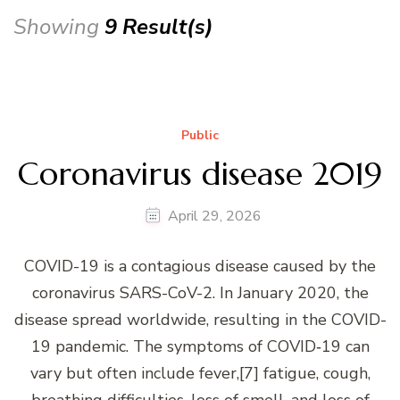
Showing
9 Result(s)
Public
Coronavirus disease 2019
April 29, 2026
COVID-19 is a contagious disease caused by the
coronavirus SARS-CoV-2. In January 2020, the
disease spread worldwide, resulting in the COVID-
19 pandemic. The symptoms of COVID‑19 can
vary but often include fever,[7] fatigue, cough,
breathing difficulties, loss of smell, and loss of