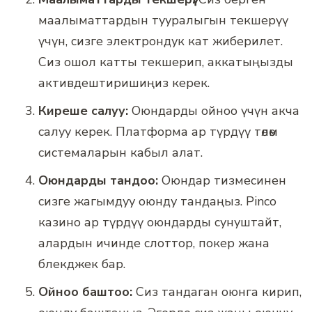
маалыматтардын тууралыгын текшерүү
үчүн, сизге электрондук кат жиберилет.
Сиз ошол катты текшерип, аккатыңызды
активдештиришиңиз керек.
Киреше салуу:
Оюндарды ойноо үчүн акча
салуу керек. Платформа ар түрдүү төлөм
системаларын кабыл алат.
Оюндарды тандоо:
Оюндар тизмесинен
сизге жагымдуу оюнду тандаңыз. Pinco
казино ар түрдүү оюндарды сунуштайт,
алардын ичинде слоттор, покер жана
блекджек бар.
Ойноо баштоо:
Сиз тандаган оюнга кирип,