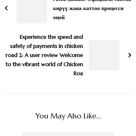
кирүү жана каттоо процесси
оңой
Experience the speed and
safety of payments in chicken
road 2: A user review Welcome
to the vibrant world of Chicken
Roa
You May Also Like...