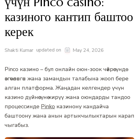
үчүн Pinco casino:
казиного кантип баштоо
керек
updated on
Shakti Kumar
May 24, 2026
Pinco казино – бул онлайн оюн-зоок чөйрөсүндө
өзгөчөлөнгөн жана замандын талабына жооп бере
алган платформа. Жаңадан келгендер үчүн
казино дүйнөсүнө кирүү жана оюндарды тандоо
процессинде
Pinko
казинону кандайча
баштоону жана анын артыкчылыктарын карап
чыгабыз.