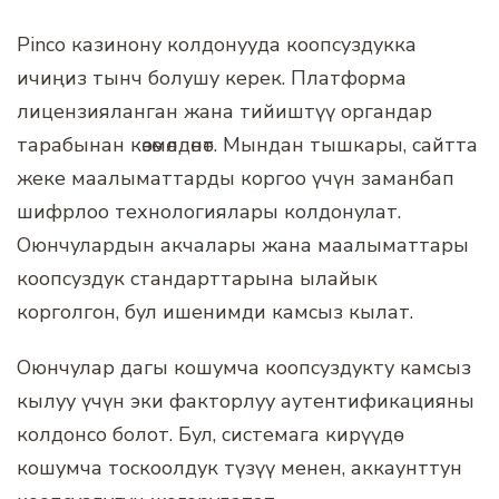
Pinco казинону колдонууда коопсуздукка
ичиңиз тынч болушу керек. Платформа
лицензияланган жана тийиштүү органдар
тарабынан көзөмөлдөнөт. Мындан тышкары, сайтта
жеке маалыматтарды коргоо үчүн заманбап
шифрлоо технологиялары колдонулат.
Оюнчулардын акчалары жана маалыматтары
коопсуздук стандарттарына ылайык
корголгон, бул ишенимди камсыз кылат.
Оюнчулар дагы кошумча коопсуздукту камсыз
кылуу үчүн эки факторлуу аутентификацияны
колдонсо болот. Бул, системага кирүүдө
кошумча тоскоолдук түзүү менен, аккаунттун