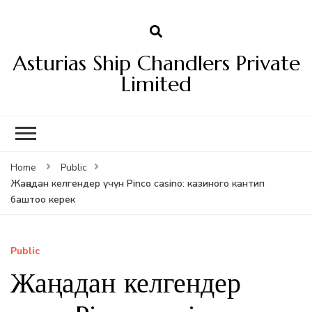
Asturias Ship Chandlers Private
Limited
Home
Public
Жаңадан келгендер үчүн Pinco casino: казиного кантип
баштоо керек
Public
Жаңадан келгендер