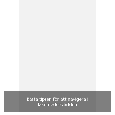
Bästa tipsen för att navigera i
läkemedelsvärlden