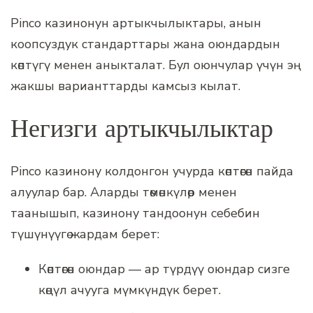
Pinco казинонун артыкчылыктары, анын
коопсуздук стандарттары жана оюндардын
көптүгү менен аныкталат. Бул оюнчулар үчүн эң
жакшы варианттарды камсыз кылат.
Негизги артыкчылыктар
Pinco казинону колдонгон учурда көптөгөн пайда
алуулар бар. Аларды төмөнкүлөр менен
таанышып, казинону тандоонун себебин
түшүнүүгө жардам берет:
Көптөгөн оюндар — ар түрдүү оюндар сизге
көңүл ачууга мүмкүндүк берет.